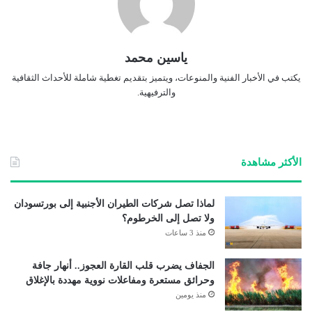
ياسين محمد
يكتب في الأخبار الفنية والمنوعات، ويتميز بتقديم تغطية شاملة للأحداث الثقافية
والترفيهية.
الأكثر مشاهدة
لماذا تصل شركات الطيران الأجنبية إلى بورتسودان
ولا تصل إلى الخرطوم؟
منذ 3 ساعات
الجفاف يضرب قلب القارة العجوز.. أنهار جافة
وحرائق مستعرة ومفاعلات نووية مهددة بالإغلاق
منذ يومين