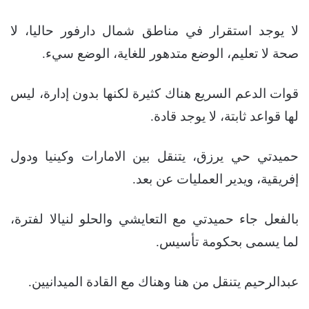
لا يوجد استقرار في مناطق شمال دارفور حاليا، لا
صحة لا تعليم، الوضع متدهور للغاية، الوضع سيء.
قوات الدعم السريع هناك كثيرة لكنها بدون إدارة، ليس
لها قواعد ثابتة، لا يوجد قادة.
حميدتي حي يرزق، يتنقل بين الامارات وكينيا ودول
إفريقية، ويدير العمليات عن بعد.
بالفعل جاء حميدتي مع التعايشي والحلو لنيالا لفترة،
لما يسمى بحكومة تأسيس.
عبدالرحيم يتنقل من هنا وهناك مع القادة الميدانيين.