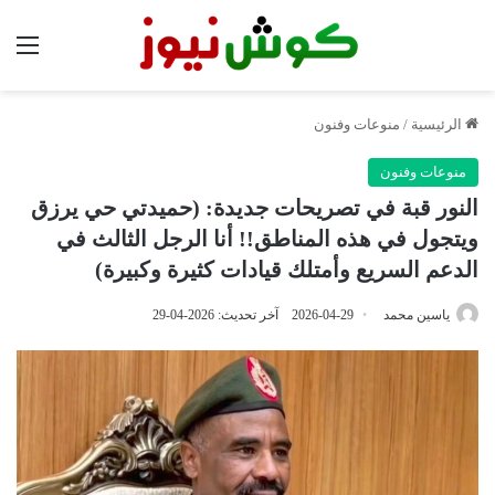
الق
الرئيسية
/
منوعات وفنون
منوعات وفنون
النور قبة في تصريحات جديدة: (حميدتي حي يرزق
ويتجول في هذه المناطق!! أنا الرجل الثالث في
الدعم السريع وأمتلك قيادات كثيرة وكبيرة)
ياسين محمد
2026-04-29
آخر تحديث: 2026-04-29