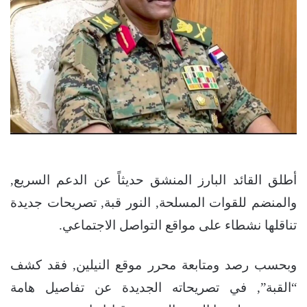
أطلق القائد البارز المنشق حديثاً عن الدعم السريع,
والمنضم للقوات المسلحة, النور قبة, تصريحات جديدة
تناقلها نشطاء على مواقع التواصل الاجتماعي.
وبحسب رصد ومتابعة محرر موقع النيلين, فقد كشف
“القبة”, في تصريحاته الجديدة عن تفاصيل هامة