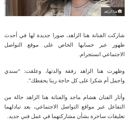
هنا الزاهد
شاركت الفنانة هنا الزاهد، صورا جديدة لها في أحدث
ظهور عبر حسابها الخاص على موقع التواصل
الاجتماعي انستجرام.
وظهرت هنا الزاهد رفقة والدتها، وعلقت: “سندي
واجمل أم شكرا على كل حاجة ربنا يحفظك”.
وأثار الفنان هشام ماجد والفنانة هنا الزاهد حالة من
التفاعل عبر مواقع التواصل الاجتماعي، بعد تبادلهما
تعليقات ساخرة بشأن مشاركتهما في عمل فني جديد.