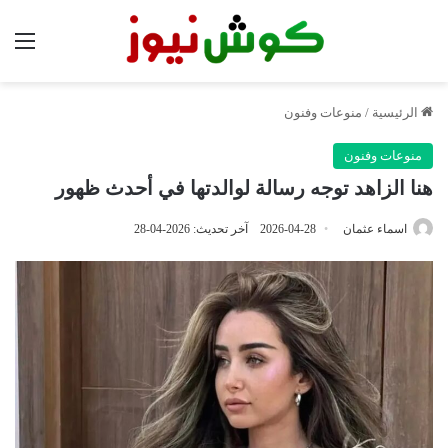
الق
الرئيسية
/
منوعات وفنون
منوعات وفنون
هنا الزاهد توجه رسالة لوالدتها في أحدث ظهور
اسماء عثمان
2026-04-28
آخر تحديث: 2026-04-28