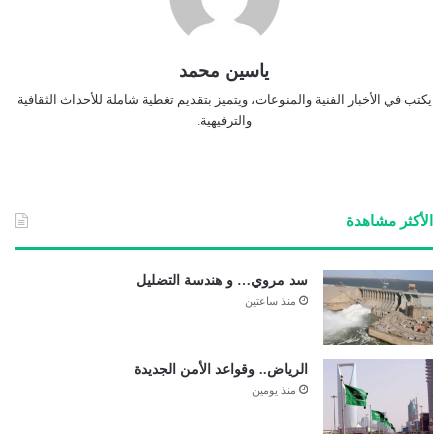
ياسين محمد
يكتب في الأخبار الفنية والمنوعات، ويتميز بتقديم تغطية شاملة للأحداث الثقافية
والترفيهية.
الأكثر مشاهدة
سد مروي… و هندسة التضليل
منذ ساعتين
الرياض.. وقواعد الأمن الجديدة
منذ يومين