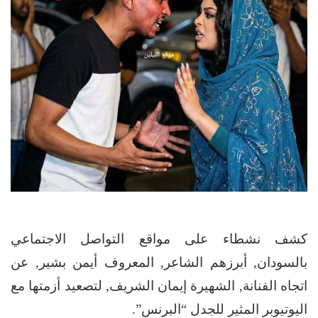
كشف نشطاء على مواقع التواصل الاجتماعي
بالسودان, أبرزهم الشاعر, المعروف أيمن بشير, عن
اتجاه الفنانة, الشهيرة إيمان الشريف, لتصعيد أزمتها مع
اليوتيوبر المثير للجدل “البرنس”.