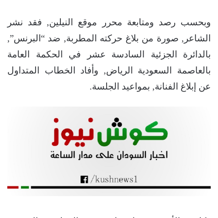
وبحسب رصد ومتابعة محرر موقع النيلين, فقد نشر
الشاعر, صورة من بلاغ حركته المطربة, ضد “البرنس”,
بالدائرة الجزئية السادسة عشر في الحكمة العامة
بالعاصمة السعودية الرياض, وأفاد الخطاب المتداول
عن إبلاغ الفنانة, بمواعيد الجلسة.