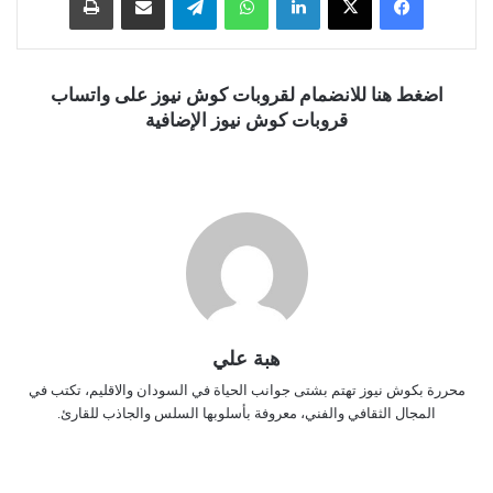
اضغط هنا للانضمام لقروبات كوش نيوز على واتساب
قروبات كوش نيوز الإضافية
هبة علي
محررة بكوش نيوز تهتم بشتى جوانب الحياة في السودان والاقليم، تكتب في
المجال الثقافي والفني، معروفة بأسلوبها السلس والجاذب للقارئ.