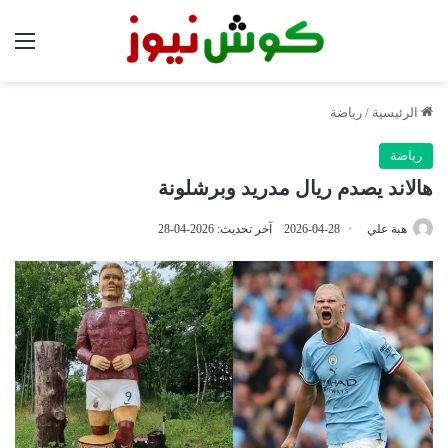
الق
الرئيسية
/
رياضة
رياضة
هالاند يصدم ريال مدريد وبرشلونة
هبة علي
2026-04-28
آخر تحديث: 2026-04-28