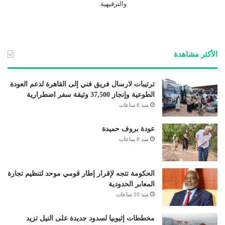
والترفيهية.
الأكثر مشاهدة
ترتيبات لارسال فريق فني إلى القاهرة لدعم العودة
الطوعية وإنجاز 37,500 وثيقة سفر اضطرارية
منذ 8 ساعات
عودة بروف حميدة
منذ 8 ساعات
الحكومة تتجه لإقرار إطار قومي موحد لتنظيم تجارة
المعابر الحدودية
منذ 10 ساعات
مخططات إثيوبيا لسدود جديدة على النيل تزيد