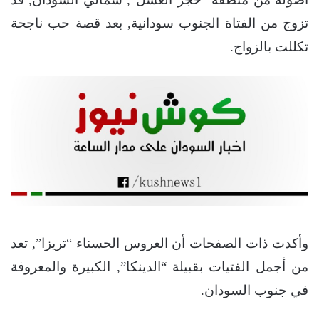
تزوج من الفتاة الجنوب سودانية, بعد قصة حب ناجحة
تكللت بالزواج.
وأكدت ذات الصفحات أن العروس الحسناء “تريزا”, تعد
من أجمل الفتيات بقبيلة “الدينكا”, الكبيرة والمعروفة
في جنوب السودان.