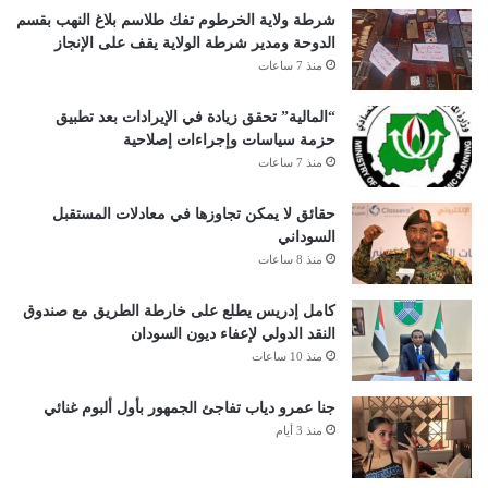
شرطة ولاية الخرطوم تفك طلاسم بلاغ النهب بقسم
الدوحة ومدير شرطة الولاية يقف على الإنجاز
منذ 7 ساعات
“المالية” تحقق زيادة في الإيرادات بعد تطبيق
حزمة سياسات وإجراءات إصلاحية
منذ 7 ساعات
حقائق لا يمكن تجاوزها في معادلات المستقبل
السوداني
منذ 8 ساعات
كامل إدريس يطلع على خارطة الطريق مع صندوق
النقد الدولي لإعفاء ديون السودان
منذ 10 ساعات
جنا عمرو دياب تفاجئ الجمهور بأول ألبوم غنائي
منذ 3 أيام