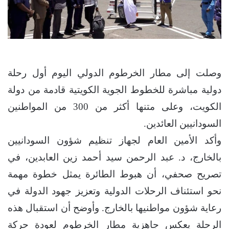
وصلت إلى مطار الخرطوم الدولي اليوم أول رحلة
دولية مباشرة للخطوط الجوية الكويتية قادمة من دولة
الكويت، وعلى متنها أكثر من 300 من المواطنين
السودانيين العائدين.
وأكد الأمين العام لجهاز تنظيم شؤون السودانيين
بالخارج، د. عبد الرحمن سيد أحمد زين العابدين، في
تصريح صحفي، أن هبوط الطائرة يمثل خطوة مهمة
نحو استئناف الرحلات الدولية وتعزيز جهود الدولة في
رعاية شؤون مواطنيها بالخارج. وأوضح أن استقبال هذه
الرحلة يعكس جاهزية مطار الخرطوم لعودة حركة