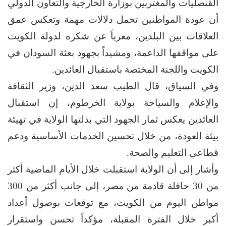
القنصليات والمغتربين بوزارة الخارجية والتعاون الدولي
أن عودة المواطنين تحمل دلالات مهمة وتعكس عمق
العلاقات بين البلدين، معرباً عن شكره لدولة الكويت
على مواقفها الداعمة، ومشيداً بجهود بعثة السودان في
الكويت واللجنة المختصة باستقبال العائدين.
وفي السياق، قال الطيب سعد الدين، وزير الثقافة
والإعلام والسياحة بولاية الخرطوم، إن استقبال
العائدين يعكس ثمار الجهود التي بذلتها الولاية في تهيئة
بيئة العودة، من خلال تحسين الخدمات الأساسية ودعم
قطاعي التعليم والصحة.
وأشار إلى أن الولاية استقبلت خلال الأيام الماضية أكثر
من 30 حافلة قادمة من مصر، إلى جانب أكثر من 300
مواطن اليوم من الكويت، مع توقعات بوصول أعداد
أكبر خلال الفترة المقبلة، مؤكداً تحسن واستقرار