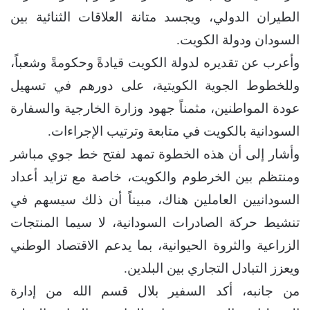
الطيران الدولي، ويجسد متانة العلاقات الثنائية بين
السودان ودولة الكويت.
وأعرب عن تقديره لدولة الكويت قيادةً وحكومةً وشعباً،
وللخطوط الجوية الكويتية، على دورهم في تسهيل
عودة المواطنين، مثمناً جهود وزارة الخارجية والسفارة
السودانية بالكويت في متابعة وترتيب الإجراءات.
وأشار إلى أن هذه الخطوة تمهد لفتح خط جوي مباشر
ومنتظم بين الخرطوم والكويت، خاصة مع تزايد أعداد
السودانيين العاملين هناك، مبيناً أن ذلك سيسهم في
تنشيط حركة الصادرات السودانية، لا سيما المنتجات
الزراعية والثروة الحيوانية، بما يدعم الاقتصاد الوطني
ويعزز التبادل التجاري بين البلدين.
من جانبه، أكد السفير بلال قسم الله من إدارة