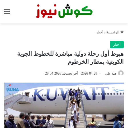
الق
الرئيسية
/
أخبار
أخبار
هبوط أول رحلة دولية مباشرة للخطوط الجوية
الكويتية بمطار الخرطوم
هبة علي
2026-04-28
آخر تحديث: 2026-04-28