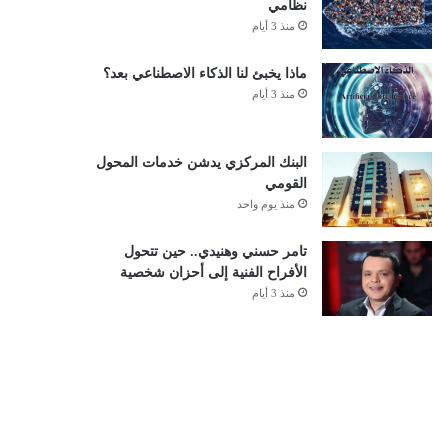
نظامي
منذ 3 أيام
ماذا يخبئ لنا الذكاء الاصطناعي بعد؟
منذ 3 أيام
البنك المركزي يدشن خدمات المحول
القومي
منذ يوم واحد
تامر حسني وهنيدي.. حين تتحول
الأفراح الفنية إلى أحزان شخصية
منذ 3 أيام