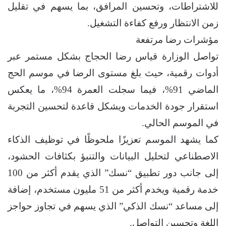
للاشتراطات، وتحسين المرافق، بما يسهم في تقليل
زمن الانتظار ورفع كفاءة التشغيل.
مؤشرات رضا مرتفعة
تواصل الوزارة قياس رضا الحجاج بشكل مستمر عبر
أدوات رقمية، حيث بلغ مستوى الرضا في موسم الحج
الماضي 91%، فيما سجلت العمرة 94%، ما يعكس
استقرار جودة الخدمات ويشكل قاعدة لتحسين التجربة
في الموسم الحالي.
كما يشهد الموسم تعزيزًا ملحوظًا في توظيف الذكاء
الاصطناعي لتحليل البيانات والتنبؤ بكثافات الحشود،
إلى جانب دور تطبيق “نسك” الذي يقدم أكثر من 100
خدمة رقمية ويخدم أكثر من 51 مليون مستخدم، إضافة
إلى مساعد “نسك الذكي” الذي يسهم في تجاوز حواجز
اللغة وتحسين التواصل.