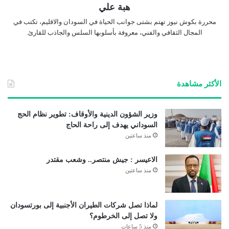
هبة علي
محررة بكوش نيوز تهتم بشتى جوانب الحياة في السودان والاقليم، تكتب في
المجال الثقافي والفني، معروفة بأسلوبها السلس والجاذب للقارئ.
الأكثر مشاهدة
وزير الشؤون الدينية والأوقاف: تطوير نظام الحج
السوداني يهدف إلى راحة الحاج
منذ ساعتين
الاعيسر : جيش منتصر.. وشعب مقتدر
منذ ساعتين
لماذا تصل شركات الطيران الأجنبية إلى بورتسودان
ولا تصل إلى الخرطوم؟
منذ 5 ساعات