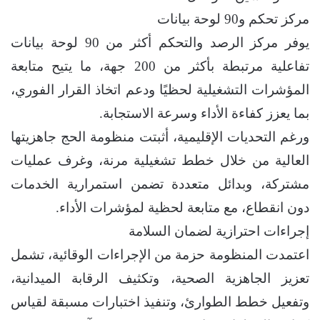
مركز تحكم و90 لوحة بيانات
يوفر مركز الرصد والتحكم أكثر من 90 لوحة بيانات
تفاعلية مرتبطة بأكثر من 200 جهة، ما يتيح متابعة
المؤشرات التشغيلية لحظيًا ودعم اتخاذ القرار الفوري،
بما يعزز كفاءة الأداء وسرعة الاستجابة.
ورغم التحديات الإقليمية، أثبتت منظومة الحج جاهزيتها
العالية من خلال خطط تشغيلية مرنة، وغرف عمليات
مشتركة، وبدائل متعددة تضمن استمرارية الخدمات
دون انقطاع، مع متابعة لحظية لمؤشرات الأداء.
إجراءات احترازية لضمان السلامة
اعتمدت المنظومة حزمة من الإجراءات الوقائية، تشمل
تعزيز الجاهزية الصحية، وتكثيف الرقابة الميدانية،
وتفعيل خطط الطوارئ، وتنفيذ اختبارات مسبقة لقياس