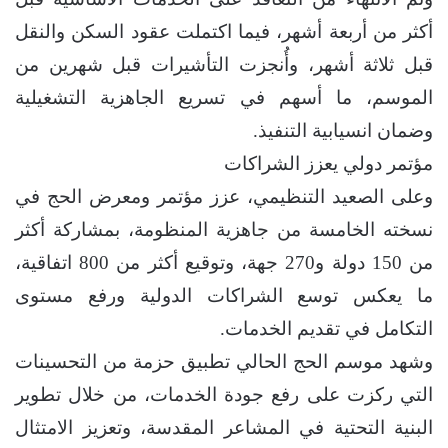
أكثر من أربعة أشهر، فيما اكتملت عقود السكن والنقل
قبل ثلاثة أشهر، وأُنجزت التأشيرات قبل شهرين من
الموسم، ما أسهم في تسريع الجاهزية التشغيلية
وضمان انسيابية التنفيذ.
مؤتمر دولي يعزز الشراكات
وعلى الصعيد التنظيمي، عزز مؤتمر ومعرض الحج في
نسخته الخامسة من جاهزية المنظومة، بمشاركة أكثر
من 150 دولة و270 جهة، وتوقيع أكثر من 800 اتفاقية،
ما يعكس توسع الشراكات الدولية ورفع مستوى
التكامل في تقديم الخدمات.
وشهد موسم الحج الحالي تطبيق حزمة من التحسينات
التي ركزت على رفع جودة الخدمات، من خلال تطوير
البنية التحتية في المشاعر المقدسة، وتعزيز الامتثال