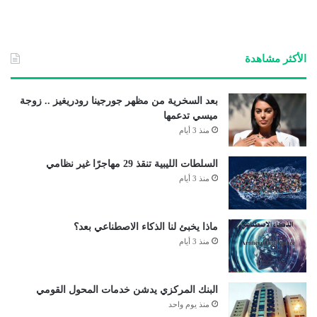
الأكثر مشاهدة
بعد السخرية من مظهر جورجينا رودريغيز .. زوجة
ميسي تدعمها
منذ 3 أيام
السلطات الليبية تنقذ 29 مهاجرًا غير نظامي
منذ 3 أيام
ماذا يخبئ لنا الذكاء الاصطناعي بعد؟
منذ 3 أيام
البنك المركزي يدشن خدمات المحول القومي
منذ يوم واحد