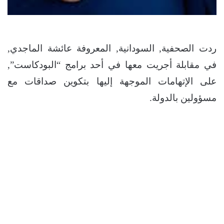
ردت الصحفية, السودانية, المعروفة عائشة الماجدي,
في مقابلة أجريت معها في أحد برامج “البودكاست”,
على الإتهامات الموجهة إليها بتكوين صداقات مع
مسؤولين بالدولة.