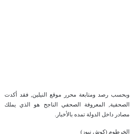
وبحسب رصد ومتابعة محرر موقع النيلين, فقد أكدت
الصحفية, المعروفة الصحفي الناجح هو الذي يملك
مصادر داخل الدولة تمده بالأخبار.
الخرطوم (كوش نيوز)