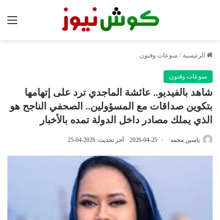
الق
الرئيسية
/
منوعات وفنون
منوعات وفنون
شاهد بالفيديو.. عائشة الماجدي ترد على إتهامها
بتكوين صداقات مع المسؤولين.. الصحفي الناجح هو
الذي يملك مصادر داخل الدولة تمده بالأخبار
ياسين محمد
2026-04-25
آخر تحديث: 2026-04-25