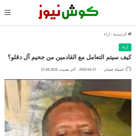
الق
الرئيسية
/
آراء
آراء
كيف سيتم التعامل مع القادمين من جحيم آل دقلو؟
اسماء عثمان
2026-04-25
آخر تحديث: 2026-04-25