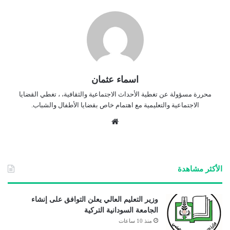
اسماء عثمان
محررة مسؤولة عن تغطية الأحداث الاجتماعية والثقافية، ، تغطي القضايا
الاجتماعية والتعليمية مع اهتمام خاص بقضايا الأطفال والشباب.
موق
ع
الوي
ب
الأكثر مشاهدة
وزير التعليم العالي يعلن التوافق على إنشاء
الجامعة السودانية التركية
منذ 10 ساعات