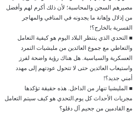
مصيرهم السجن والمحاسبة؛ لأن ذلك أكرم لهم وأفضل
من إذلال وإهانة ما يجدونه في المنافي والمهاجر
القسرية بالخارج؟!
■ التحدي الذي ينتظر البلاد اليوم هو كيفية التعامل
والتعاطي مع جموع العائدين من مليشيات التمرد
العسكرية والسياسية. هل هناك رؤية واضحة لفرز
واستيعاب العائدين حتى لا تتحول عودتهم إلى مهدد
أمني جديد؟!
■ المليشيا تنهار من الداخل. هذه حقيقة تؤكدها
مجريات الأحداث كل يوم.التحدي هو كيف سيتم التعامل
مع القادمين من جحيم آل دقلو؟