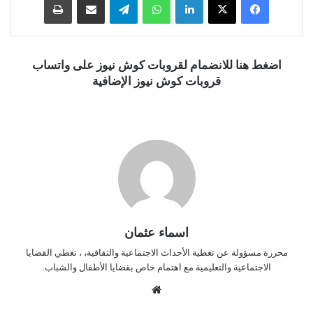
اضغط هنا للانضمام لقروبات كوش نيوز على واتساب
قروبات كوش نيوز الإضافية
اسماء عثمان
محررة مسؤولة عن تغطية الأحداث الاجتماعية والثقافية، ، تغطي القضايا
الاجتماعية والتعليمية مع اهتمام خاص بقضايا الأطفال والشباب.
موق
ع