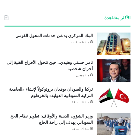
الوي
ب
الأكثر مشاهدة
البنك المركزي يدشن خدمات المحول القومي
منذ 6 ساعات
تامر حسني وهنيدي.. حين تتحول الأفراح الفنية إلى
أحزان شخصية
منذ يومين
تركيا والسودان يوقعان بروتوكولاً لإنشاء «الجامعة
التركية السودانية الدولية» بالخرطوم
منذ 14 ساعة
وزير الشؤون الدينية والأوقاف: تطوير نظام الحج
السوداني يهدف إلى راحة الحاج
منذ 14 ساعة