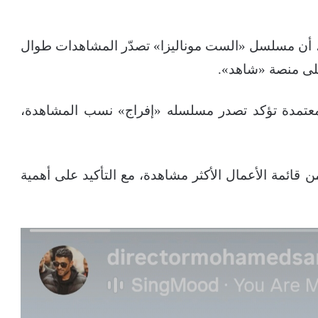
 أن مسلسل «الست موناليزا» تصدّر المشاهدات طوال
على منصة «شاهد».
 معتمدة تؤكد تصدر مسلسله «إفراج» نسب المشاهدة،
قائمة الأعمال الأكثر مشاهدة، مع التأكيد على أهمية