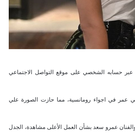
بر حسابه الشخصي على موقع التواصل الاجتماعي
ي عمر في اجواء رومانسية، مما حازت الصورة علي
الفنان عمرو سعد بشأن العمل الأعلى مشاهدة، الجدل