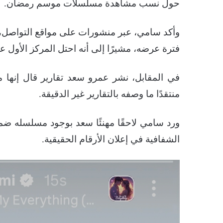
حول نسب مشاهدة مسلسلات موسم رمضان.
وأكد سامي، عبر منشورات على مواقع التواصل،
فترة عرضه، مشيرًا إلى أنه احتل المركز الأول 
في المقابل، نشر عمرو سعد تقارير قال إنها
منتقدًا ما وصفه بالتقارير غير الدقيقة.
ورد سامي لاحقًا مهنئًا سعد بوجود مسلسله ضمن 
الشفافية في إعلان الأرقام الحقيقية.