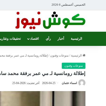
الخميس, أغسطس 6 2026
الرئيسية
أخبار
رأي
اقتصاد
تحقيقات وتقارير
الرئيسية
/
منوعات وفنون
/
إطلالة رومانسية لـ مي عمر برفقة مح
منوعات وفنون
إطلالة رومانسية لـ مي عمر برفقة محمد سا
اسماء عثمان
2026-04-25
آخر تحديث: 2026-04-25