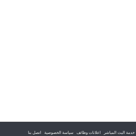
خدمة البث المباشر
اعلانات وظائف
سياسة الخصوصية
اتصل بنا