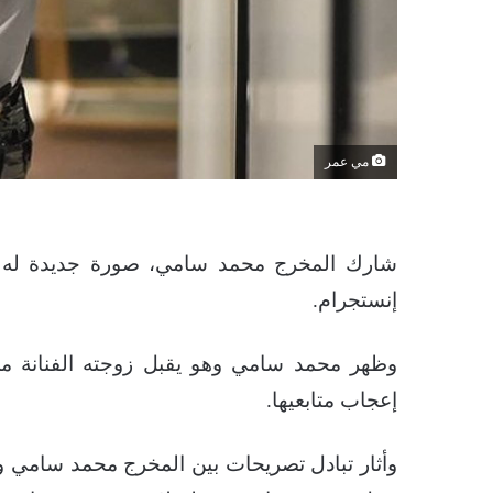
مي عمر
شارك المخرج محمد سامي، صورة جديدة له ع
إنستجرام.
وظهر محمد سامي وهو يقبل زوجته الفنانة م
إعجاب متابعيها.
وأثار تبادل تصريحات بين المخرج محمد سامي و