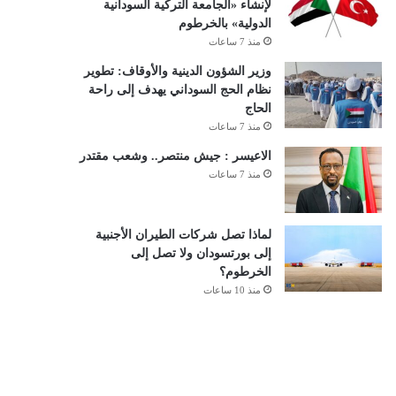
لإنشاء «الجامعة التركية السودانية
الدولية» بالخرطوم
منذ 7 ساعات
وزير الشؤون الدينية والأوقاف: تطوير
نظام الحج السوداني يهدف إلى راحة
الحاج
منذ 7 ساعات
الاعيسر : جيش منتصر.. وشعب مقتدر
منذ 7 ساعات
لماذا تصل شركات الطيران الأجنبية
إلى بورتسودان ولا تصل إلى
الخرطوم؟
منذ 10 ساعات