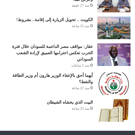
منذ 27 دقيقة
الكويت .. تحويل الزيارة إلى إقامة.. بشروط!
منذ 22 ساعة
عقار: مواقف مصر الداعمة للسودان خلال فترة
الحرب تعكس احترامها العميق لإرادة الشعب
السوداني
منذ 5 ساعات
أيهما أحق بالإعفاء الوزير هارون أم وزير الطاقة
والنفط؟
منذ 22 ساعة
البيت الذي يخشاه الشيطان
منذ 23 ساعة