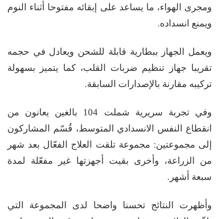
ومجرى الهواء، ما يساعد على إبقائه مفتوحا أثناء النوم
ويمنع انسداده.
ويعمل الجهاز ببطارية قابلة للشحن ويعادل في حجمه
تقريبا جهاز تنظيم ضربات القلب، كما يتميز بسهولة
تركيبه مقارنة بالإصدارات السابقة.
وفي تجربة سريرية شملت 104 بالغين يعانون من
انقطاع النفس الانسدادي المتوسط، قُسّم المشاركون
إلى مجموعتين: مجموعة تلقت العلاج الفعّال بعد شهر
من الزراعة، وأخرى بقيت أجهزتها غير مفعّلة لمدة
سبعة أشهر.
وأظهرت النتائج تحسنا واضحا لدى المجموعة التي