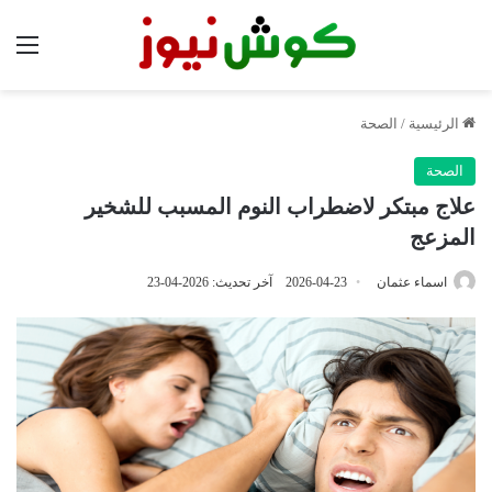
الق
الرئيسية
/
الصحة
الصحة
علاج مبتكر لاضطراب النوم المسبب للشخير
المزعج
اسماء عثمان
2026-04-23
آخر تحديث: 2026-04-23