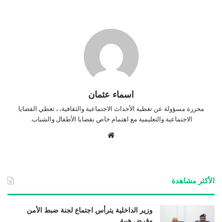
اسماء عثمان
محررة مسؤولة عن تغطية الأحداث الاجتماعية والثقافية، ، تغطي القضايا
الاجتماعية والتعليمية مع اهتمام خاص بقضايا الأطفال والشباب.
موق
ع
الوي
ب
الأكثر مشاهدة
وزير الداخلية يترأس اجتماع لجنة ضبط الأمن
وفرض هيبة