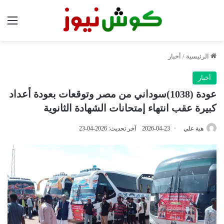
الق
الرئيسية
/
أخبار
أخبار
عودة (1038)سوداني من مصر وتوقعات بعودة أعداد
كبيرة عقب انتهاء إمتحانات الشهادة الثانوية
هبة علي
2026-04-23
آخر تحديث: 2026-04-23