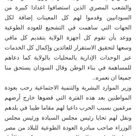
والشعب المصري الذين استضافوا اعدادا كبيرة من
السودانيين وقدموا لهم كل المعينات إضافة لكل
الجهات التي ساهمت في التشجيع للعوده الطوعية
ووعد بأن تقوم كل أجهزة الولاية بتقديم كل مافي
وسعها لتحقيق الاستقرار للعائدين وإكمال كل الخدمات
عبر الوحدات الإدارية بالمحليات بالولاية كما دعاهم
للمساهمة في بناء الوطن وقال السودان يستحق منا
جميعا ان نعمره..
وزير الموارد البشرية والتنمية الاجتماعية رحب بعودة
المواطنين بعد هذه الفترة التي قضوها خارج أرضهم
مرغمين بسبب الحرب داعيا لهم مقاما طيبا في بلدهم
ونقل لهم تحايا رئيس مجلس السيادة ورئيس مجلس
الوزراء صاحب مبادرة العودة الطوعية للبلاد من مصر