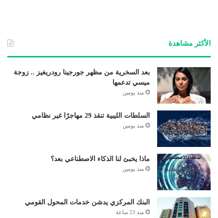
الأكثر مشاهدة
بعد السخرية من مظهر جورجينا رودريغيز .. زوجة
ميسي تدعمها
منذ يومين
السلطات الليبية تنقذ 29 مهاجرًا غير نظامي
منذ يومين
ماذا يخبئ لنا الذكاء الاصطناعي بعد؟
منذ يومين
البنك المركزي يدشن خدمات المحول القومي
منذ 23 ساعة