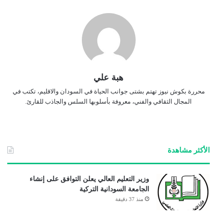
هبة علي
محررة بكوش نيوز تهتم بشتى جوانب الحياة في السودان والاقليم، تكتب في
المجال الثقافي والفني، معروفة بأسلوبها السلس والجاذب للقارئ.
الأكثر مشاهدة
وزير التعليم العالي يعلن التوافق على إنشاء
الجامعة السودانية التركية
منذ 37 دقيقة