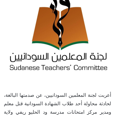
أعربت لجنة المعلمين السودانيين، عن صدمتها البالغة،
لحادثة محاولة أحد طلاب الشهادة السودانية قتل معلم
ومدير مركز امتحانات مدرسة ود الحليو ريفي ولاية