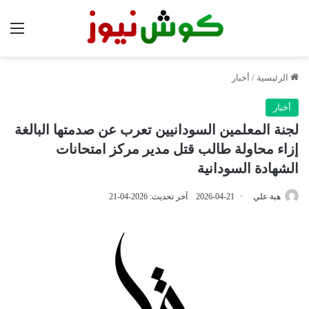
الق
الرئيسية
/
أخبار
أخبار
لجنة المعلمين السودانيين تعرب عن صدمتها البالغة
إزاء محاولة طالب قتل مدير مركز امتحانات
الشهادة السودانية
هبة علي
2026-04-21
آخر تحديث: 2026-04-21