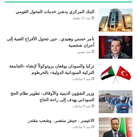
البنك المركزي يدشن خدمات المحول القومي
منذ 52 دقيقة
تامر حسني وهنيدي.. حين تتحول الأفراح الفنية إلى
أحزان شخصية
منذ يومين
تركيا والسودان يوقعان بروتوكولاً لإنشاء «الجامعة
التركية السودانية الدولية» بالخرطوم
منذ 9 ساعات
وزير الشؤون الدينية والأوقاف: تطوير نظام الحج
السوداني يهدف إلى راحة الحاج
منذ 9 ساعات
الاعيسر : جيش منتصر.. وشعب مقتدر
منذ 9 ساعات