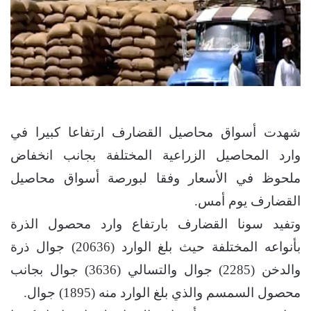
شهدت أسواق محاصيل القضارف ارتفاعا كبيرا في
وارد المحاصيل الزراعية المختلفة بجانب انخفاض
ملحوظ في الأسعار وفقا لبورصة أسواق محاصيل
القضارف يوم أمس.
وتفيد سونا القضارف بارتفاع وارد محصول الذرة
بأنواعه المختلفة حيث بلغ الوارد (20636) جوال ذرة
والدخن (2285) جوال والتسالي (3636) جوال بجانب
محصول السمسم والذي بلغ الوارد منه (1895) جوال.