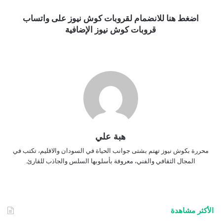
اضغط هنا للانضمام لقروبات كوش نيوز على واتساب
قروبات كوش نيوز الإضافية
هبة علي
محررة بكوش نيوز تهتم بشتى جوانب الحياة في السودان والاقليم، تكتب في
المجال الثقافي والفني، معروفة بأسلوبها السلس والجاذب للقارئ.
الأكثر مشاهدة