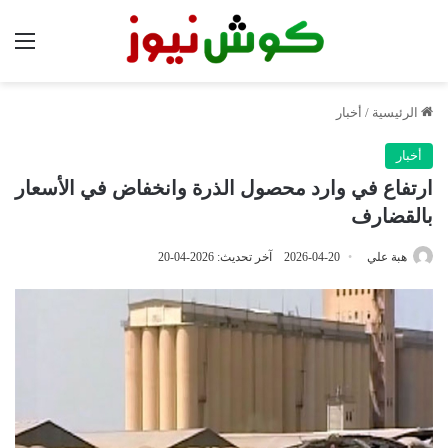
الق
الرئيسية
/
أخبار
أخبار
ارتفاع في وارد محصول الذرة وانخفاض في الأسعار
بالقضارف
هبة علي
2026-04-20
آخر تحديث: 2026-04-20