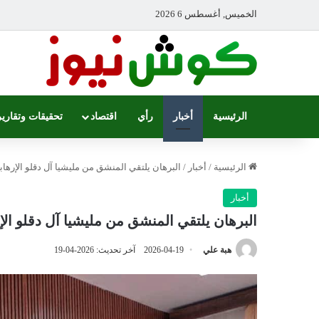
الخميس, أغسطس 6 2026
الرئيسية
أخبار
رأي
اقتصاد
تحقيقات وتقارير
الرئيسية
/
أخبار
/
البرهان يلتقي المنشق من مليشيا آل دقلو الإرهابية 
أخبار
البرهان يلتقي المنشق من مليشيا آل دقلو الإرها
هبة علي
2026-04-19
آخر تحديث: 2026-04-19