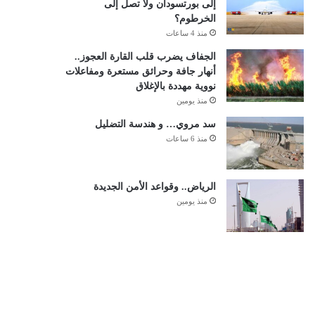
إلى بورتسودان ولا تصل إلى
الخرطوم؟
منذ 4 ساعات
الجفاف يضرب قلب القارة العجوز..
أنهار جافة وحرائق مستعرة ومفاعلات
نووية مهددة بالإغلاق
منذ يومين
سد مروي… و هندسة التضليل
منذ 6 ساعات
الرياض.. وقواعد الأمن الجديدة
منذ يومين