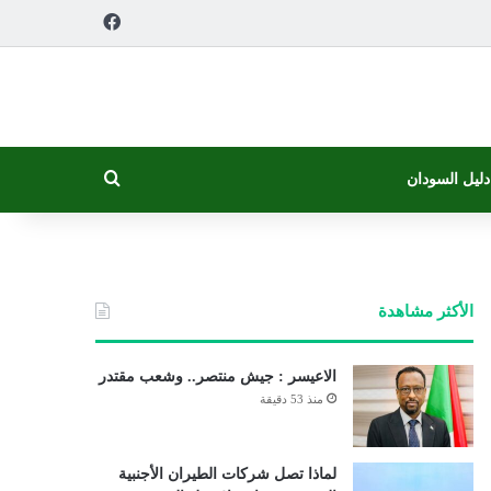
فيسبوك
بحث عن
دليل السودان
الأكثر مشاهدة
الاعيسر : جيش منتصر.. وشعب مقتدر
منذ 53 دقيقة
لماذا تصل شركات الطيران الأجنبية