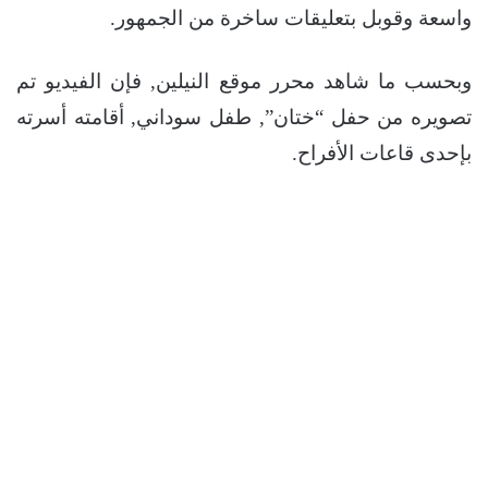
واسعة وقوبل بتعليقات ساخرة من الجمهور.
وبحسب ما شاهد محرر موقع النيلين, فإن الفيديو تم
تصويره من حفل “ختان”, طفل سوداني, أقامته أسرته
بإحدى قاعات الأفراح.