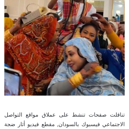
تناقلت صفحات تنشط على عملاق مواقع التواصل
الاجتماعي فيسبوك بالسودان, مقطع فيديو أثار ضجة