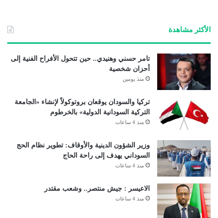
الأكثر مشاهدة
تامر حسني وهنيدي.. حين تتحول الأفراح الفنية إلى
أحزان شخصية
منذ يومين
تركيا والسودان يوقعان بروتوكولاً لإنشاء «الجامعة
التركية السودانية الدولية» بالخرطوم
منذ 4 ساعات
وزير الشؤون الدينية والأوقاف: تطوير نظام الحج
السوداني يهدف إلى راحة الحاج
منذ 4 ساعات
الاعيسر : جيش منتصر.. وشعب مقتدر
منذ 4 ساعات