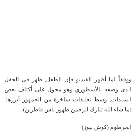
ووفقاً لما أظهر الفيديو فإن الطفل, ظهر في الحفل
الذي وصفه بالأسطوري وهو محول على أكتاف بعض
السيدات, وسط تعليقات ساخرة من الجمهور أبرزها:
(ما شاء الله تبارك الرحمن طهور ناس فاطرين).
الخرطوم (كوش نيوز)