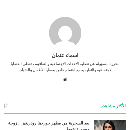
اسماء عثمان
محررة مسؤولة عن تغطية الأحداث الاجتماعية والثقافية، ، تغطي القضايا
الاجتماعية والتعليمية مع اهتمام خاص بقضايا الأطفال والشباب.
موق
ع
الوي
ب
الأكثر مشاهدة
بعد السخرية من مظهر جورجينا رودريغيز .. زوجة
ميسي تدعمها