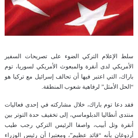
سلط الإعلام التركي الضوء على تصريحات السفير
الأمريكي لدى أنقرة والمبعوث الأمريكي لسوريا، توم
باراك، التي اعتبر فيها أن تحالف إسرائيل مع تركيا هو
“الحل الأمثل” لرفاهية شعوب المنطقة.
فقد دعا توم باراك، خلال مشاركته في إحدى فعاليات
منتدى أنطاليا الدبلوماسي، إلى تخفيف حدة التوتر بين
أنقرة وتل أبيب، واصفا الرئيس التركي رجب طيب
أردوغان بأنه “قائد عظيم”، ومعتبرا أن رئيس الوزراء