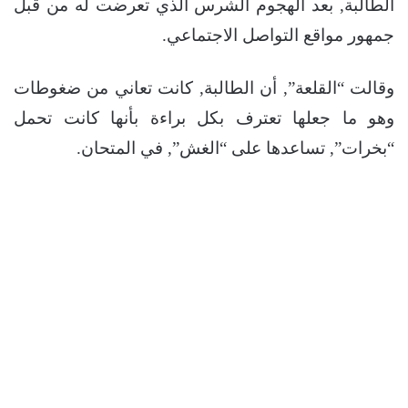
الطالبة, بعد الهجوم الشرس الذي تعرضت له من قبل
جمهور مواقع التواصل الاجتماعي.
وقالت “القلعة”, أن الطالبة, كانت تعاني من ضغوطات
وهو ما جعلها تعترف بكل براءة بأنها كانت تحمل
“بخرات”, تساعدها على “الغش”, في المتحان.