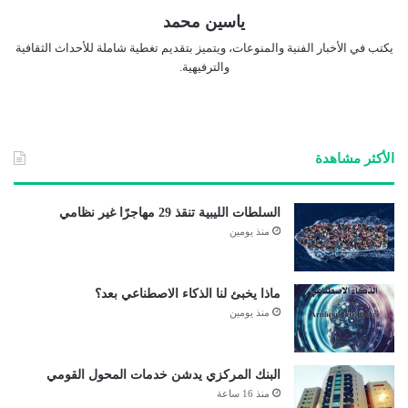
ياسين محمد
يكتب في الأخبار الفنية والمنوعات، ويتميز بتقديم تغطية شاملة للأحداث الثقافية
والترفيهية.
الأكثر مشاهدة
السلطات الليبية تنقذ 29 مهاجرًا غير نظامي
منذ يومين
ماذا يخبئ لنا الذكاء الاصطناعي بعد؟
منذ يومين
البنك المركزي يدشن خدمات المحول القومي
منذ 16 ساعة