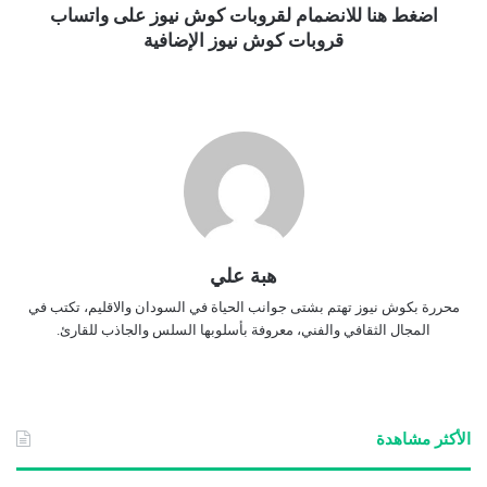
اضغط هنا للانضمام لقروبات كوش نيوز على واتساب
قروبات كوش نيوز الإضافية
هبة علي
محررة بكوش نيوز تهتم بشتى جوانب الحياة في السودان والاقليم، تكتب في
المجال الثقافي والفني، معروفة بأسلوبها السلس والجاذب للقارئ.
الأكثر مشاهدة