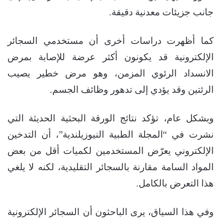
جانب جزيئات معدنية دقيقة.
كما أظهرت دراسات أخرى أن مستخدمي السجائر
الإلكترونية قد يكونون أكثر عرضة للإصابة بمرض
الانسداد الرئوي المزمن، وهو مرض خطير يصيب
الرئتين وقد يؤدي إلى تدهور وظائف الجسم.
وبشكل عام، تؤكد نتائج الورقة البحثية الحديثة التي
نشرت في “المجلة الطبية النيوزيلندية”، أن التدخين
الإلكتروني يعرّض المستخدمين لكميات أقل من بعض
المواد السامة مقارنة بالسجائر التقليدية، لكنه لا يلغي
هذا التعرض بالكامل.
وفي هذا السياق، يرى الباحثون أن السجائر الإلكترونية