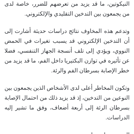
النيكوتين، ما قد يزيد من تعرضهم للضرر، خاصة لدى
من يجمعون بين التدخين التقليدي والإلكتروني.
وتدعم هذه المخاوف نتائج دراسات حديثة أشارت إلى
أن التدخين الإلكتروني قد يسبب تغيرات في الحمض
النووي، ويؤدي إلى تلف أنسجة الجهاز التنفسي، فضلا
عن تأثيره في توازن البكتيريا داخل الفم، ما قد يزيد من
خطر الإصابة بسرطان الفم والرئة.
وتكون المخاطر أعلى لدى الأشخاص الذين يجمعون بين
النوعين من التدخين، إذ قد يزيد ذلك من احتمال الإصابة
بسرطان الرئة إلى أربعة أضعاف، وفق ما تشير إليه
الدراسات.