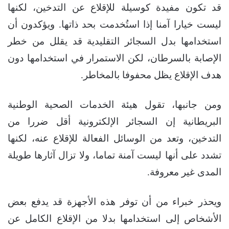
قد تكون مفيدة كوسيلة للإقلاع عن التدخين، لكنها
ليست خيارا آمنا إذا استُخدمت بحد ذاتها. ويؤكدون أن
استخدامها بدل السجائر التقليدية قد يقلل من خطر
الإصابة بالسرطان، لكن الاستمرار في استخدامها دون
هدف الإقلاع يظل محفوفا بالمخاطر.
ومن جانبها، تقول هيئة الخدمات الصحية الوطنية
البريطانية إن السجائر الإلكترونية أقل ضررا من
التدخين، وتعد من الوسائل الفعالة للإقلاع عنه، لكنها
تشدد على أنها ليست آمنة تماما، ولا تزال آثارها طويلة
المدى غير معروفة.
ويحذر خبراء من أن توفر هذه الأجهزة قد يدفع بعض
الأشخاص إلى استخدامها بدلا من الإقلاع الكامل عن