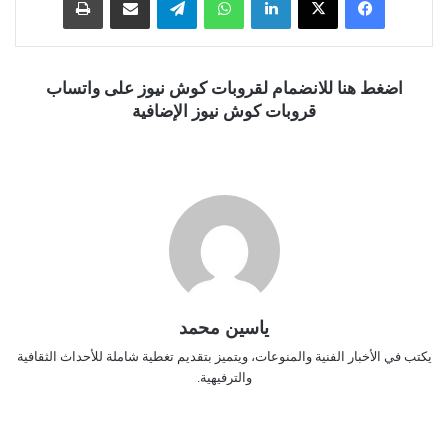
اضغط هنا للانضمام لقروبات كوش نيوز على واتساب
قروبات كوش نيوز الإضافية
ياسين محمد
يكتب في الأخبار الفنية والمنوعات، ويتميز بتقديم تغطية شاملة للأحداث الثقافية
والترفيهية.