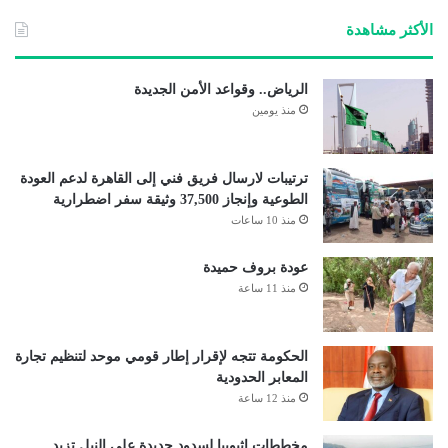
الأكثر مشاهدة
الرياض.. وقواعد الأمن الجديدة
منذ يومين
ترتيبات لارسال فريق فني إلى القاهرة لدعم العودة
الطوعية وإنجاز 37,500 وثيقة سفر اضطرارية
منذ 10 ساعات
عودة بروف حميدة
منذ 11 ساعة
الحكومة تتجه لإقرار إطار قومي موحد لتنظيم تجارة
المعابر الحدودية
منذ 12 ساعة
مخططات إثيوبيا لسدود جديدة على النيل تزيد