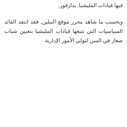
فيها قيادات المليشيا, بدارفور.
وبحسب ما شاهد محرر موقع النيلين, فقد انتقد القائد
السياسيات التي تتبعها قيادات المليشيا بتعيين شباب
صغار في السن لتولي الأمور الإدارية.