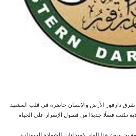
 شرق دارفور الأرض والإنسان حاضرة في قلب المشهد
ة تكتب فصلًا جديدًا من فصول الإصرار على الحياة
تلفة يجلسون هذا العام لامتحانات الشهادة السودانية.