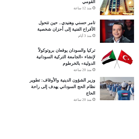
القومي
منذ 12 ساعة
تامر حسني وهنيدي.. حين تتحول
الأفراح الفنية إلى أحزان شخصية
منذ 3 أيام
تركيا والسودان يوقعان بروتوكولاً
لإنشاء «الجامعة التركية السودانية
الدولية» بالخرطوم
منذ 20 ساعة
وزير الشؤون الدينية والأوقاف: تطوير
نظام الحج السوداني يهدف إلى راحة
الحاج
منذ 20 ساعة