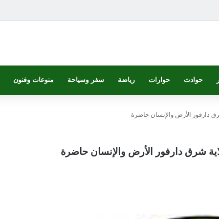
حوادث
حوارات
رياضة
سفر وسياحة
منوعات وفنون
ق دارفور الأرض والإنسان حاضرة
ية شرق دارفور الأرض والإنسان حاضرة