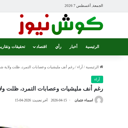
الجمعة, أغسطس 7 2026
الرئيسية
أخبار
رأي
اقتصاد
تحقيقات وتقارير
الرئيسية
/
آراء
/
رغم أنف مليشيات وعصابات التمرد، ظلت ولاية شر
آراء
رغم أنف مليشيات وعصابات التمرد، ظلت ولا
اسماء عثمان
2026-04-15
آخر تحديث: 2026-04-15