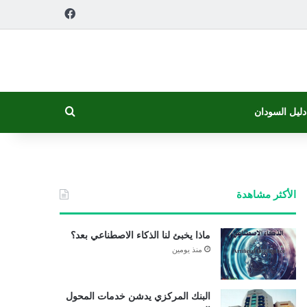
فيسبوك
بحث عن
دليل السودان
الأكثر مشاهدة
ماذا يخبئ لنا الذكاء الاصطناعي بعد؟
منذ يومين
البنك المركزي يدشن خدمات المحول