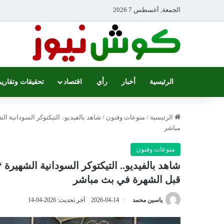
الجمعة, أغسطس 7 2026
الرئيسية
أخبار
رأي
اقتصاد
تحقيقات وتقارير
الرئيسية
/
منوعات وفنون
/
شاهد بالفيديو.. التيكتوكر السودانية 
مباشر
منوعات وفنون
شاهد بالفيديو.. التيكتوكر السودانية الشهير
قبل الشهرة في بث مباشر
ياسين محمد
2026-04-14
آخر تحديث: 2026-04-14