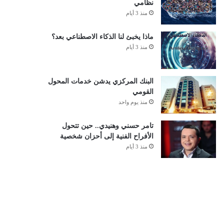
نظامي
منذ 3 أيام
ماذا يخبئ لنا الذكاء الاصطناعي بعد؟
منذ 3 أيام
البنك المركزي يدشن خدمات المحول
القومي
منذ يوم واحد
تامر حسني وهنيدي.. حين تتحول
الأفراح الفنية إلى أحزان شخصية
منذ 3 أيام