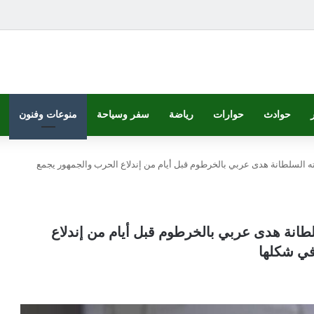
حوادث
حوارات
رياضة
سفر وسياحة
منوعات وفنون
ته السلطانة هدى عربي بالخرطوم قبل أيام من إندلاع الحرب والجمهور يجمع
لطانة هدى عربي بالخرطوم قبل أيام من إندلاع
في شكلها