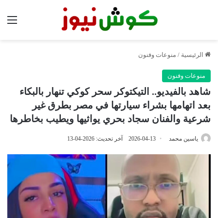
الق
الرئيسية
/
منوعات وفنون
منوعات وفنون
شاهد بالفيديو.. التيكتوكر سحر كوكي تنهار بالبكاء
بعد اتهامها بشراء سيارتها في مصر بطرق غير
شرعية والفنان سجاد بحري يواثيها ويطيب بخاطرها
ياسين محمد
2026-04-13
آخر تحديث: 2026-04-13