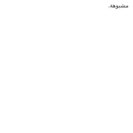
مشبوهة.