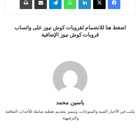
اضغط هنا للانضمام لقروبات كوش نيوز على واتساب
قروبات كوش نيوز الإضافية
ياسين محمد
يكتب في الأخبار الفنية والمنوعات، ويتميز بتقديم تغطية شاملة للأحداث الثقافية
والترفيهية.