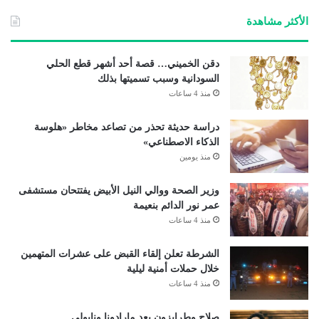
الأكثر مشاهدة
دقن الخميني… قصة أحد أشهر قطع الحلي
السودانية وسبب تسميتها بذلك
منذ 4 ساعات
دراسة حديثة تحذر من تصاعد مخاطر «هلوسة
الذكاء الاصطناعي»
منذ يومين
وزير الصحة ووالي النيل الأبيض يفتتحان مستشفى
عمر نور الدائم بنعيمة
منذ 4 ساعات
الشرطة تعلن إلقاء القبض على عشرات المتهمين
خلال حملات أمنية ليلية
منذ 4 ساعات
صلاح وطرابزون بعد مارادونا ونابولي