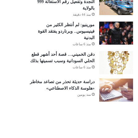
النجدة وتفعيل رقم الاستغاثة 999
بالولاية
منذ 44 دقيقة
مورينيو: لم أنتظر الكثير من
فينيسيوس.. وبرناردو يفتقد القوة
البدنية
منذ 6 ساعات
دقن الخميني… قصة أحد أشهر قطع
الحلي السودانية وسبب تسميتها بذلك
منذ 6 ساعات
دراسة حديثة تحذر من تصاعد مخاطر
«هلوسة الذكاء الاصطناعي»
منذ يومين