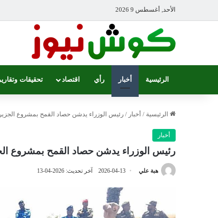
الأحد, أغسطس 9 2026
الرئيسية
أخبار
رأي
اقتصاد
تحقيقات وتقارير
الرئيسية
/
أخبار
/
رئيس الوزراء يدشن حصاد القمح بمشروع الجزير
أخبار
رئيس الوزراء يدشن حصاد القمح بمشروع الج
هبة علي
2026-04-13
آخر تحديث: 2026-04-13