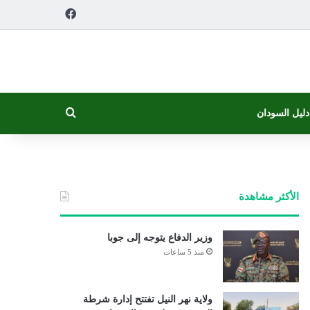
فيسبوك
بحث عن
دليل السودان
الأكثر مشاهدة
وزير الدفاع يتوجه إلى جوبا
منذ 5 ساعات
ولاية نهر النيل تفتتح إدارة شرطة