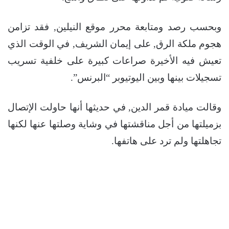
وبحسب رصد ومتابعة محرر موقع النيلين, فقد تزامن
هجوم ملكة الرق, على إيمان الشريف, في الوقت الذي
تعيش فيه الأخيرة صراعات كبيرة على خلفية تسريب
تسجيلات بينها وبين اليوتيوبر “البرنس”.
وقالت ميادة قمر الدين, في حديثها أنها حاولت الإتصال
بزميلتها من أجل مناقشتها في وشاية وصلتها عنها لكنها
تجاهلتها ولم ترد على هاتفها.