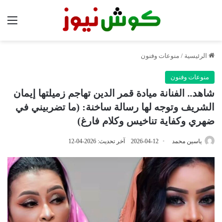
الق
الرئيسية
/
منوعات وفنون
منوعات وفنون
شاهد.. الفنانة ميادة قمر الدين تهاجم زميلتها إيمان
الشريف وتوجه لها رسالة ساخنة: (ما تضربيني في
ضهري وكفاية تناخيس وكلام فارغ)
ياسين محمد
2026-04-12
آخر تحديث: 2026-04-12