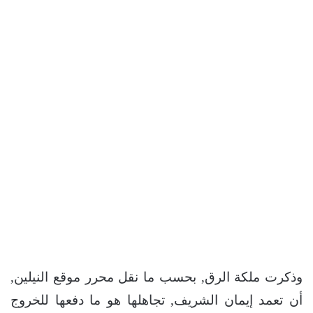
وذكرت ملكة الرق, بحسب ما نقل محرر موقع النيلين,
أن تعمد إيمان الشريف, تجاهلها هو ما دفعها للخروج