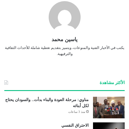
ياسين محمد
يكتب في الأخبار الفنية والمنوعات، ويتميز بتقديم تغطية شاملة للأحداث الثقافية
والترفيهية.
الأكثر مشاهدة
مناوي: مرحلة العودة والبناء بدأت.. والسودان يحتاج
لكل أبنائه
منذ 3 ساعات
الاحتراق النفسي