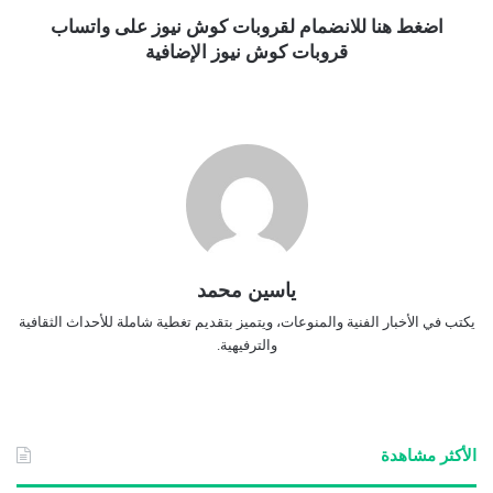
اضغط هنا للانضمام لقروبات كوش نيوز على واتساب
قروبات كوش نيوز الإضافية
ياسين محمد
يكتب في الأخبار الفنية والمنوعات، ويتميز بتقديم تغطية شاملة للأحداث الثقافية
والترفيهية.
الأكثر مشاهدة