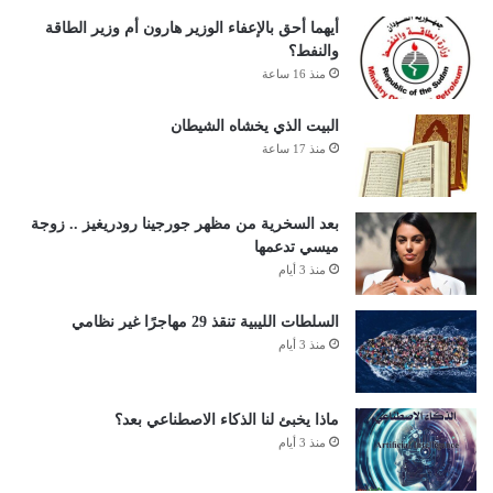
أيهما أحق بالإعفاء الوزير هارون أم وزير الطاقة
والنفط؟
منذ 16 ساعة
البيت الذي يخشاه الشيطان
منذ 17 ساعة
بعد السخرية من مظهر جورجينا رودريغيز .. زوجة
ميسي تدعمها
منذ 3 أيام
السلطات الليبية تنقذ 29 مهاجرًا غير نظامي
منذ 3 أيام
ماذا يخبئ لنا الذكاء الاصطناعي بعد؟
منذ 3 أيام