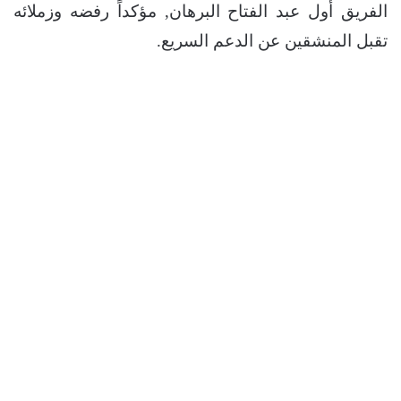
الفريق أول عبد الفتاح البرهان, مؤكداً رفضه وزملائه
تقبل المنشقين عن الدعم السريع.