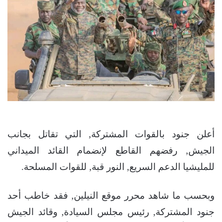
أعلن جنود بالقوات المشتركة, التي تقاتل بجانب
الجيش, رفضهم القاطع لإنضمام القائد الميداني
للمليشيا الدعم السريع, النور قبة, للقوات المسلحة.
وبحسب ما شاهد محرر موقع النيلين, فقد خاطب أحد
جنود المشتركة, رئيس مجلس السيادة, وقائد الجيش