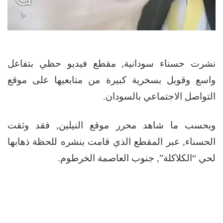
نشرت حسناء سودانية, مقطع فيديو حظي بتفاعل
واسع وقوبل بسخرية كبيرة من متابعيها على موقع
التواصل الاجتماعي بالسودان.
وبحسب ما شاهد محرر موقع النيلين, فقد وثقت
الحسناء, عبر المقطع الذي قامت بنشره للحظة ذهابها
لحي “الكلاكلة”, جنوب العاصمة الخرطوم.