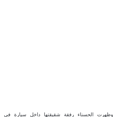
وظهرت الحسناء رفقة شقيقتها داخل سيارة في