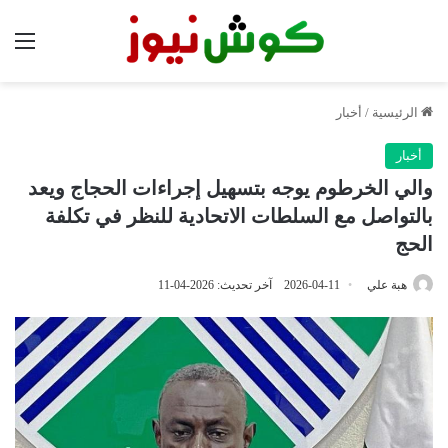
الق
الرئيسية
/
أخبار
أخبار
والي الخرطوم يوجه بتسهيل إجراءات الحجاج ويعد
بالتواصل مع السلطات الاتحادية للنظر في تكلفة
الحج
هبة علي
2026-04-11
آخر تحديث: 2026-04-11