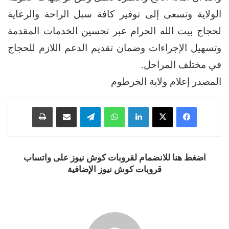
الولاية وتسعى إلى توفير كافة سبل الراحة والرعاية
لحجاج بيت الله الحرام عبر تحسين الخدمات المقدمة
وتسهيل الإجراءات وضمان تقديم الدعم اللازم للحجاج
في مختلف المراحل.
المصدر إعلام ولاية الخرطوم
فيسبوك
‫X
لينكدإن
واتساب
تيلقرام
مشاركة عبر البريد
طباعة
اضغط هنا للانضمام لقروبات كوش نيوز على واتساب
قروبات كوش نيوز الإضافية