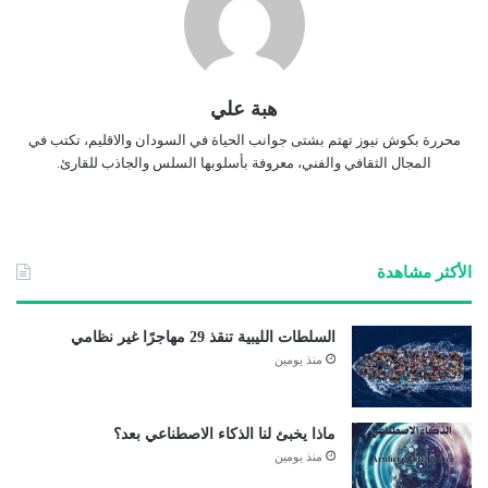
هبة علي
محررة بكوش نيوز تهتم بشتى جوانب الحياة في السودان والاقليم، تكتب في
المجال الثقافي والفني، معروفة بأسلوبها السلس والجاذب للقارئ.
الأكثر مشاهدة
السلطات الليبية تنقذ 29 مهاجرًا غير نظامي
منذ يومين
ماذا يخبئ لنا الذكاء الاصطناعي بعد؟
منذ يومين