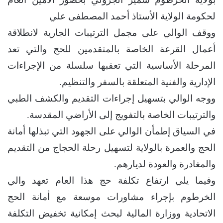
لحكومة الولاية الأستاذ أحمد المصطفى علي
ووقف الوالي على مجمل الترتيبات الجارية لانطلاقة
أعمال القرعة الخاصة بالمتقدمين للحج والتي تعد
المرحلة الأساسية التي تعقبها سلسلة من الإجراءات
الإدارية والفنية المتعلقة بالسفر والتنظيم.
ووجه الوالي بتسهيل إجراءات التقديم والكشف الطبي
والترتيبات الخاصة بالتفويج إلى الأراضي المقدسة.
في السياق إطمأن الوالي على الجهود التي تبذلها أمانة
الحج والعمرة بالولاية لتسهيل رحلة الحجاج من التقديم
والمغادرة والعودة لديارهم.
وفيما يلي ارتفاع تكلفة حج هذا العام تعهد والي
الخرطوم بإجراء مشاورات موسعة مع أمانة الحج
الاتحادية ووزارة المالية لبحث إمكانية تخفيض التكلفة