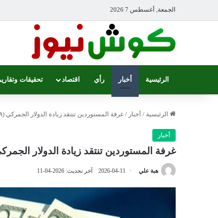
الجمعة, أغسطس 7 2026
الرئيسية
أخبار
رأي
اقتصاد
تحقيقات وتقارير
الرئيسية
/
أخبار
/
غرفة المستوردين تنتقد زيادة الدولار الجمركي (٩) مرات في أقل من عام
أخبار
غرفة المستوردين تنتقد زيادة الدولار الجمركي (٩) مرات في أقل من
هبة علي
2026-04-11
آخر تحديث: 2026-04-11