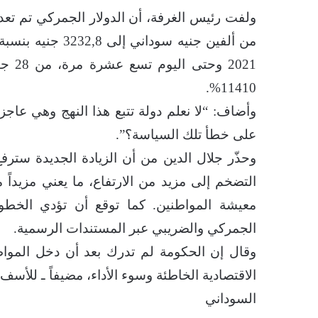
11410%.
وأضاف: “لا نعلم دولة تتبع هذا النهج وهي عاج
على خطأ تلك السياسة؟”.
وحذّر جلال الدين من أن الزيادة الجديدة سترف
التضخم إلى مزيد من الارتفاع، ما يعني مزيداً 
معيشة المواطنين. كما توقع أن تؤدي الخطوة
الجمركي والضريبي عبر المستندات الرسمية.
وقال إن الحكومة لم تدرك بعد أن دخل المواط
الاقتصادية الخاطئة وسوء الأداء، مضيفاً ـ للأسف
السوداني