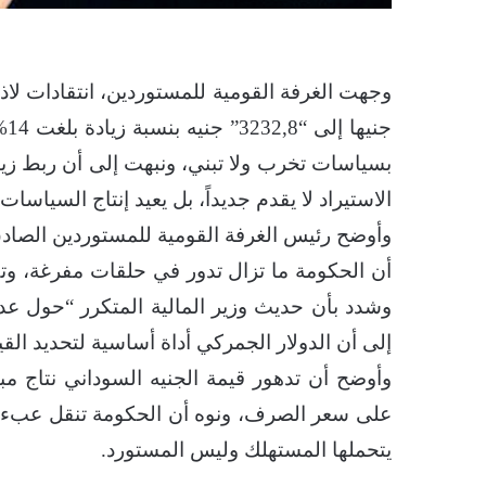
جن
بسياسات تخرب ولا تبني، ونبهت إلى أن ربط زياد
الاستيراد لا يقدم جديداً، بل يعيد إنتاج السياسات الف
وأوضح رئيس الغرفة القومية للمستوردين الصاد
أن الحكومة ما تزال تدور في حلقات مفرغة، وت
إلى أن الدولار الجمركي أداة أساسية لتحديد ال
وأوضح أن تدهور قيمة الجنيه السوداني نتاج مب
على سعر الصرف، ونوه أن الحكومة تنقل عبء ف
يتحملها المستهلك وليس المستورد.