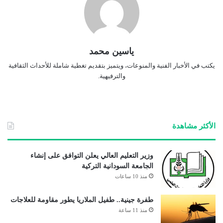
ياسين محمد
يكتب في الأخبار الفنية والمنوعات، ويتميز بتقديم تغطية شاملة للأحداث الثقافية
والترفيهية.
الأكثر مشاهدة
وزير التعليم العالي يعلن التوافق على إنشاء
الجامعة السودانية التركية
منذ 10 ساعات
طفرة جينية.. طفيل الملاريا يطور مقاومة للعلاجات
منذ 11 ساعة