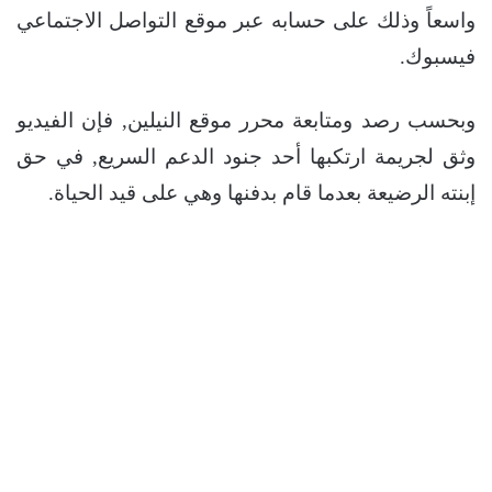
واسعاً وذلك على حسابه عبر موقع التواصل الاجتماعي
فيسبوك.
وبحسب رصد ومتابعة محرر موقع النيلين, فإن الفيديو
وثق لجريمة ارتكبها أحد جنود الدعم السريع, في حق
إبنته الرضيعة بعدما قام بدفنها وهي على قيد الحياة.