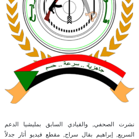
نشرت الصحفي, والقيادي السابق بمليشيا الدعم
السريع, إبراهيم بقال سراج, مقطع فيديو أثار جدلاً