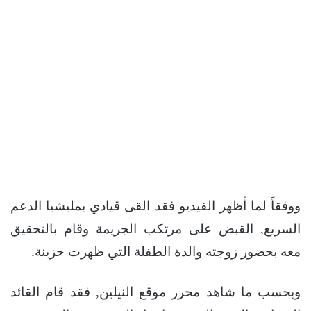
ووفقاً لما أظهر الفيديو فقد القى قيادي بمليشيا الدعم
السريع, القبض على مرتكب الجريمة وقام بالتحقيق
معه بحضور زوجته والدة الطفلة التي ظهرت حزينة.
وبحسب ما شاهد محرر موقع النيلين, فقد قام القائد