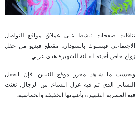
تناقلت صفحات تنشط على عملاق مواقع التواصل
الاجتماعي فيسبوك بالسودان, مقطع فيديو من حفل
زواج خاص أحيته الفنانة الشهيرة هدى عربي.
وبحسب ما شاهد محرر موقع النيلين, فإن الحفل
النسائي الذي تم فيه عزل النساء, من الرجال, تغنت
فيه المطربة الشهيرة بأغنياتها الخفيفة والحماسية.