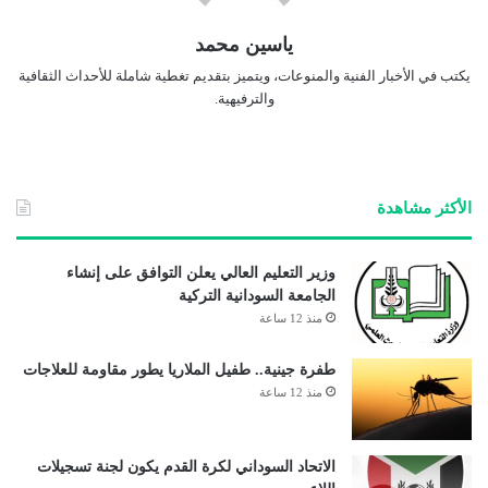
ياسين محمد
يكتب في الأخبار الفنية والمنوعات، ويتميز بتقديم تغطية شاملة للأحداث الثقافية
والترفيهية.
الأكثر مشاهدة
وزير التعليم العالي يعلن التوافق على إنشاء
الجامعة السودانية التركية
منذ 12 ساعة
طفرة جينية.. طفيل الملاريا يطور مقاومة للعلاجات
منذ 12 ساعة
الاتحاد السوداني لكرة القدم يكون لجنة تسجيلات