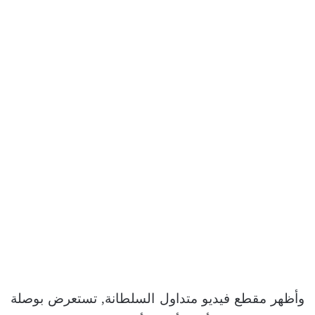
وأظهر مقطع فيديو متداول السلطانة, تستعرض بوصلة