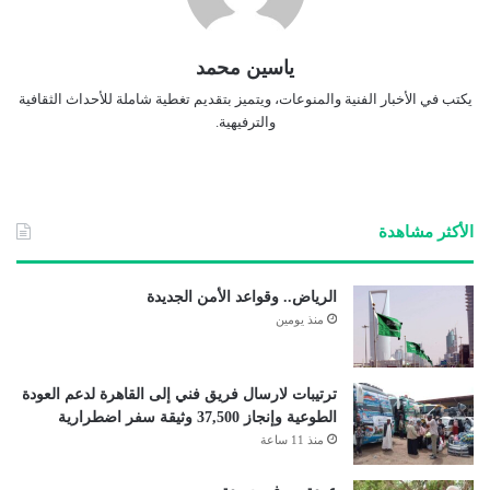
ياسين محمد
يكتب في الأخبار الفنية والمنوعات، ويتميز بتقديم تغطية شاملة للأحداث الثقافية
والترفيهية.
الأكثر مشاهدة
الرياض.. وقواعد الأمن الجديدة
منذ يومين
ترتيبات لارسال فريق فني إلى القاهرة لدعم العودة
الطوعية وإنجاز 37,500 وثيقة سفر اضطرارية
منذ 11 ساعة