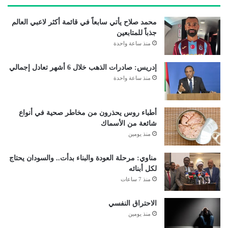
محمد صلاح يأتي سابعاً في قائمة أكثر لاعبي العالم
جذباً للمتابعين
منذ ساعة واحدة
إدريس: صادرات الذهب خلال 6 أشهر تعادل إجمالي
منذ ساعة واحدة
أطباء روس يحذرون من مخاطر صحية في أنواع
شائعة من الأسماك
منذ يومين
مناوي: مرحلة العودة والبناء بدأت.. والسودان يحتاج
لكل أبنائه
منذ 7 ساعات
الاحتراق النفسي
منذ يومين