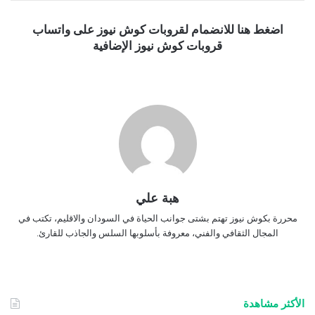
اضغط هنا للانضمام لقروبات كوش نيوز على واتساب
قروبات كوش نيوز الإضافية
هبة علي
محررة بكوش نيوز تهتم بشتى جوانب الحياة في السودان والاقليم، تكتب في
المجال الثقافي والفني، معروفة بأسلوبها السلس والجاذب للقارئ.
الأكثر مشاهدة