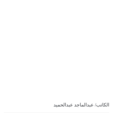
الكاتب/ عبدالماجد عبدالحميد