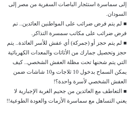
إلى سماسرة استئجار الباصات السفرية من مصر إلى
السودان.
■ لم يتم فرض ضرائب على المواطنين العائدين.. تم
فرض ضرائب على مكاتب سمسرة التذاكر.
■ لم يتم حجز أو (جمركة) أي عفش للأسر العائدة.. يتم
حجز وتحصيل جمارك من الأثاثات والمعدات الكهربائية
التي يتم شحنها تحت مظلة العفش الشخصي.. كيف
يمكن السماح بدخول 10 ثلاجات و10 شاشات ضمن
العفش الشخصي لأسرة واحدة؟!
■ التعاطف مع العائدين من جحيم الغربة الإجبارية لا
يعني التساهل مع سماسرة الأزمات والعودة الطوعية!!