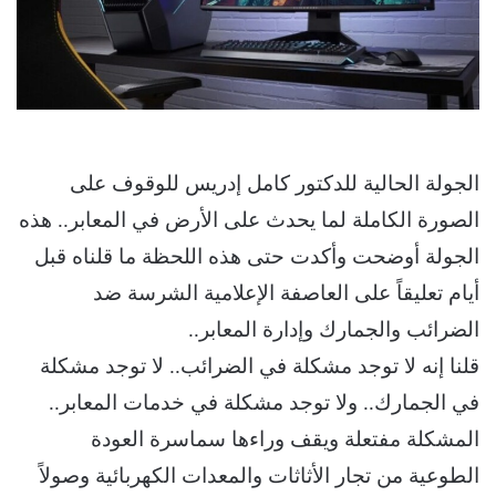
الجولة الحالية للدكتور كامل إدريس للوقوف على
الصورة الكاملة لما يحدث على الأرض في المعابر.. هذه
الجولة أوضحت وأكدت حتى هذه اللحظة ما قلناه قبل
أيام تعليقاً على العاصفة الإعلامية الشرسة ضد
الضرائب والجمارك وإدارة المعابر..
قلنا إنه لا توجد مشكلة في الضرائب.. لا توجد مشكلة
في الجمارك.. ولا توجد مشكلة في خدمات المعابر..
المشكلة مفتعلة ويقف وراءها سماسرة العودة
الطوعية من تجار الأثاثات والمعدات الكهربائية وصولاً