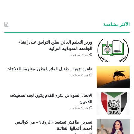
ع
الوي
ب
الأكثر مشاهدة
وزير التعليم العالي يعلن التوافق على إنشاء
الجامعة السودانية التركية
منذ 7 ساعات
طفرة جينية.. طفيل الملاريا يطور مقاومة للعلاجات
منذ 8 ساعات
الاتحاد السوداني لكرة القدم يكون لجنة تسجيلات
اللاعبين
منذ 9 ساعات
نسرين طافش تستعيد «الروقان» من كواليس
أحدث أعمالها الغنائية