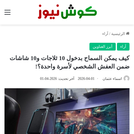
الق
الرئيسية
/
آراء
آراء
أبرز العناوين
كيف يمكن السماح بدخول 10 ثلاجات و10 شاشات
ضمن العفش الشخصي لأسرة واحدة؟!
اسماء عثمان
2026-04-01
آخر تحديث: 2026-04-01