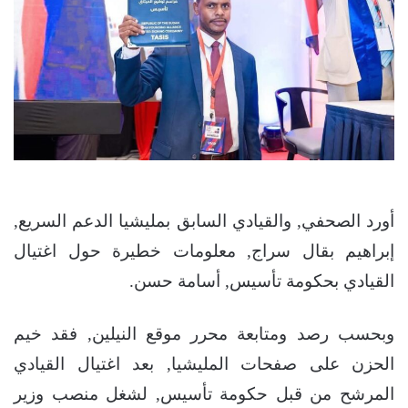
أورد الصحفي, والقيادي السابق بمليشيا الدعم السريع,
إبراهيم بقال سراج, معلومات خطيرة حول اغتيال
القيادي بحكومة تأسيس, أسامة حسن.
وبحسب رصد ومتابعة محرر موقع النيلين, فقد خيم
الحزن على صفحات المليشيا, بعد اغتيال القيادي
المرشح من قبل حكومة تأسيس, لشغل منصب وزير