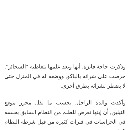
وذكرت حاجة فايزة, أنها وبعد علمها بتعاطيه “السجائر”,
حرصت على شرائه بالباكو, ووضعه له في المنزل حتى
لا يضطر لشرائه بطرق أخرى.
وأكدت والدة الراحل, بحسب ما نقل محرر موقع
النيلين, أن إبنها تعرض للظلم من النظام السابق بحبسه
في الحراسات في فترات كثيرة من قبل شرطة النظام