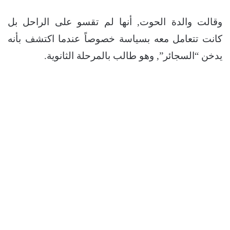
وقالت والدة الحوت, أنها لم تقسو على الراحل بل
كانت تتعامل معه بسياسة خصوصاً عندما اكتشف بأنه
يدخن “السجائر”, وهو طالب بالمرحلة الثانوية.