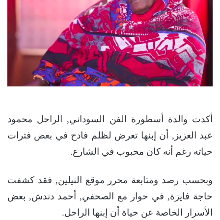
أكدت والدة أسطورة الفن السوداني, الراحل محمود
عبد العزيز, أن إبنها تعرض لظلم فادح في بعض فترات
حياته رغم أنه كان محبوب في الشارع.
وبحسب رصد ومتابعة محرر موقع النيلين, فقد كشفت
حاجة فايزة, في حوار مع الصحفي, أحمد دندش, بعض
الأسرار الخاصة عن حياة أن إبنها الراحل.