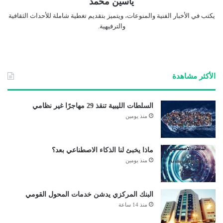
ياسين محمد
يكتب في الأخبار الفنية والمنوعات، ويتميز بتقديم تغطية شاملة للأحداث الثقافية
والترفيهية.
الأكثر مشاهدة
السلطات الليبية تنقذ 29 مهاجرًا غير نظامي
منذ يومين
ماذا يخبئ لنا الذكاء الاصطناعي بعد؟
منذ يومين
البنك المركزي يدشن خدمات المحول القومي
منذ 14 ساعة