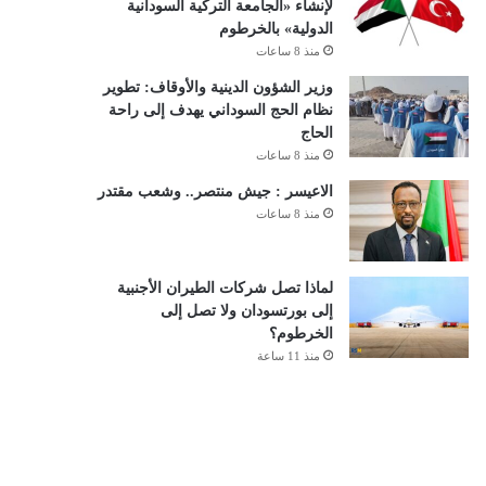
لإنشاء «الجامعة التركية السودانية
الدولية» بالخرطوم
منذ 8 ساعات
وزير الشؤون الدينية والأوقاف: تطوير
نظام الحج السوداني يهدف إلى راحة
الحاج
منذ 8 ساعات
الاعيسر : جيش منتصر.. وشعب مقتدر
منذ 8 ساعات
لماذا تصل شركات الطيران الأجنبية
إلى بورتسودان ولا تصل إلى
الخرطوم؟
منذ 11 ساعة