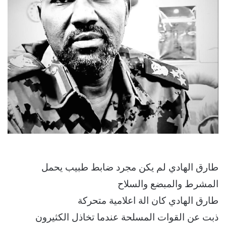
طارق الهادي لم يكن مجرد ضابط طبيب يحمل
المشرط والمبضع والسلاح
طارق الهادي كان الة اعلامية متحركة
ذبت عن القوات المسلحة عندما تخاذل الكثيرون