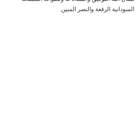
السودانية الرفعة والنصر المبين