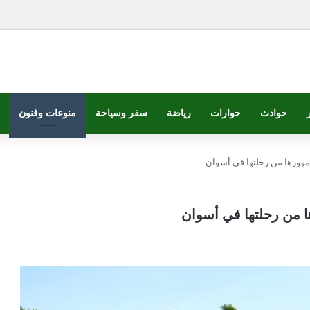
حوادث
حوارات
رياضة
سفر وسياحة
منوعات وفنون
جمهورها من رحلتها في أسوان
ها من رحلتها في أسوان