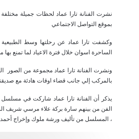
نشرت الفنانة تارا عماد لحظات جميلة مختلفة 
بموقع التواصل الاجتماعي
وكشفت تارا عماد عن رحلتها وسط الطبيعية الخل
الساحرة اسوان خلال فترة الاعياد لما تمنع بها 
ونشرت الفنانة تارا عماد مجموعة من الصور ال
بالمركب إلي جانب قضاء اوقات هادئة مع صديقته
يذكر أن الفنانة تارا عماد شاركت في مسلسل 
الفن من بينهم سارة بركة علاء مرسي شريف الدس
، المسلسل من تأليف ورشة ملوك وإخراج أحمد خ