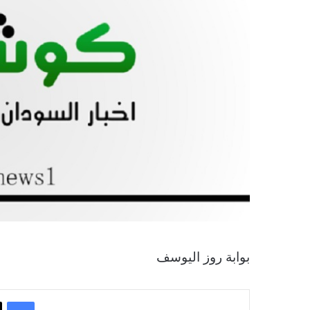
بوابة روز اليوسف
فيسبوك