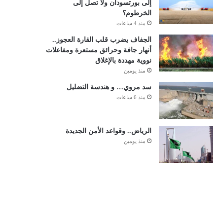
إلى بورتسودان ولا تصل إلى
الخرطوم؟
منذ 4 ساعات
الجفاف يضرب قلب القارة العجوز..
أنهار جافة وحرائق مستعرة ومفاعلات
نووية مهددة بالإغلاق
منذ يومين
سد مروي… و هندسة التضليل
منذ 6 ساعات
الرياض.. وقواعد الأمن الجديدة
منذ يومين