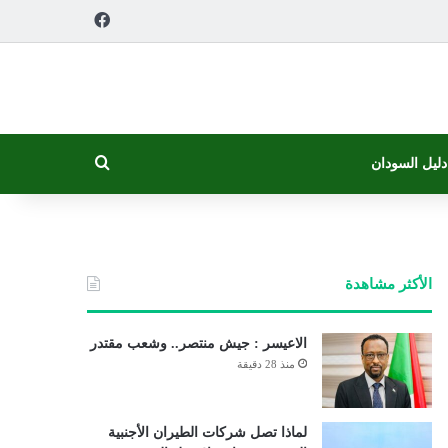
فيسبوك
بحث عن
دليل السودان
الأكثر مشاهدة
الاعيسر : جيش منتصر.. وشعب مقتدر
منذ 28 دقيقة
لماذا تصل شركات الطيران الأجنبية