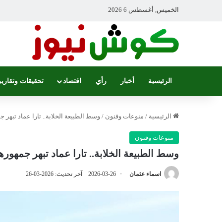
الخميس, أغسطس 6 2026
الرئيسية
أخبار
رأي
اقتصاد
تحقيقات وتقارير
الرئيسية
/
منوعات وفنون
/
وسط الطبيعة الخلابة.. تارا عماد تبهر 
منوعات وفنون
وسط الطبيعة الخلابة.. تارا عماد تبهر جمهور
اسماء عثمان
2026-03-26
آخر تحديث: 2026-03-26