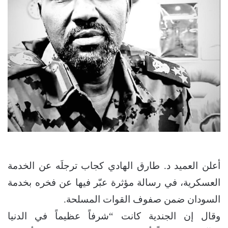
أعلن العميد د. طارق الهادي كجاب ترجلَه عن الخدمة
العسكرية، في رسالة مؤثرة عبّر فيها عن فخره بخدمة
السودان ضمن صفوف القوات المسلحة.
وقال إن الجندية كانت “شرفاً عظيماً في الدنيا