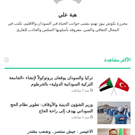
هبة علي
محررة بكوش نيوز تهتم بشتى جوانب الحياة في السودان والاقليم، تكتب في
المجال الثقافي والفني، معروفة بأسلوبها السلس والجاذب للقارئ.
الأكثر مشاهدة
تركيا والسودان يوقعان بروتوكولاً لإنشاء «الجامعة
التركية السودانية الدولية» بالخرطوم
منذ 3 ساعات
وزير الشؤون الدينية والأوقاف: تطوير نظام الحج
السوداني يهدف إلى راحة الحاج
منذ 3 ساعات
الاعيسر : جيش منتصر.. وشعب مقتدر