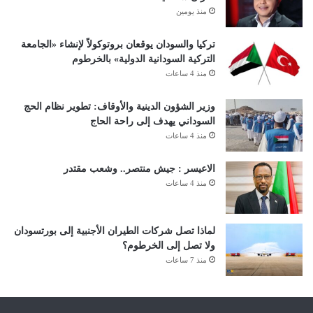
منذ يومين
تركيا والسودان يوقعان بروتوكولاً لإنشاء «الجامعة
التركية السودانية الدولية» بالخرطوم
منذ 4 ساعات
وزير الشؤون الدينية والأوقاف: تطوير نظام الحج
السوداني يهدف إلى راحة الحاج
منذ 4 ساعات
الاعيسر : جيش منتصر.. وشعب مقتدر
منذ 4 ساعات
لماذا تصل شركات الطيران الأجنبية إلى بورتسودان
ولا تصل إلى الخرطوم؟
منذ 7 ساعات