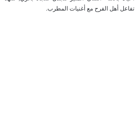
تفاعل أهل الفرح مع أغنيات المطرب.