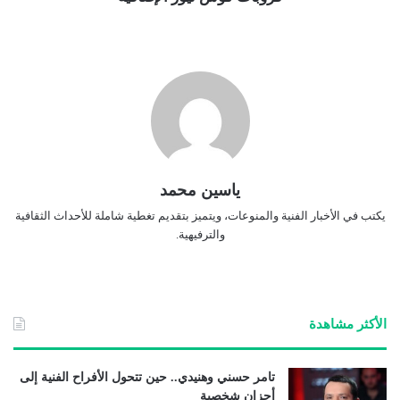
ياسين محمد
يكتب في الأخبار الفنية والمنوعات، ويتميز بتقديم تغطية شاملة للأحداث الثقافية
والترفيهية.
الأكثر مشاهدة
تامر حسني وهنيدي.. حين تتحول الأفراح الفنية إلى
أحزان شخصية