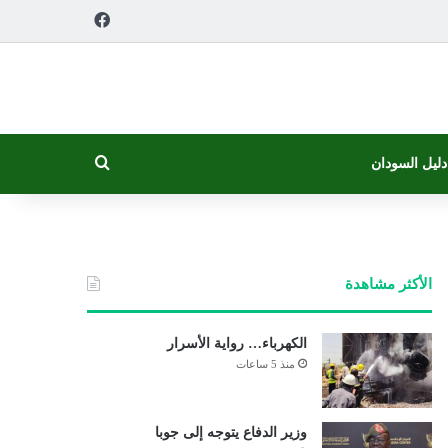
فيسبوك
بحث عن
دليل السودان
الأكثر مشاهدة
الكهرباء… رواية الأسرار
منذ 5 ساعات
وزير الدفاع يتوجه إلى جوبا