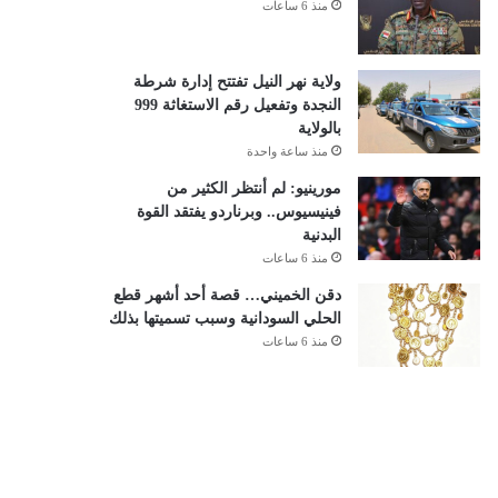
منذ 6 ساعات
ولاية نهر النيل تفتتح إدارة شرطة
النجدة وتفعيل رقم الاستغاثة 999
بالولاية
منذ ساعة واحدة
مورينيو: لم أنتظر الكثير من
فينيسيوس.. وبرناردو يفتقد القوة
البدنية
منذ 6 ساعات
دقن الخميني… قصة أحد أشهر قطع
الحلي السودانية وسبب تسميتها بذلك
منذ 6 ساعات