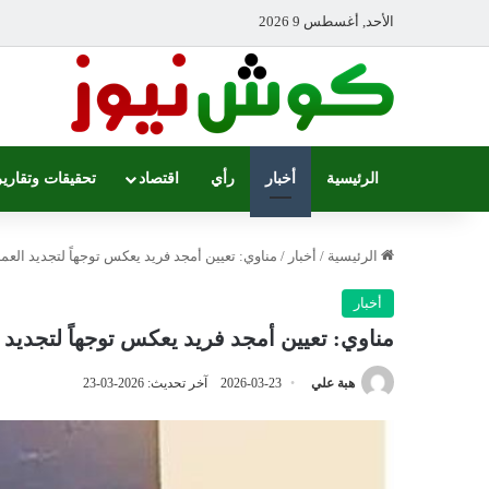
الأحد, أغسطس 9 2026
الرئيسية
أخبار
رأي
اقتصاد
تحقيقات وتقارير
الرئيسية
/
أخبار
/
مناوي: تعيين أمجد فريد يعكس توجهاً لتجديد ال
أخبار
مناوي: تعيين أمجد فريد يعكس توجهاً لتجدي
هبة علي
2026-03-23
آخر تحديث: 2026-03-23