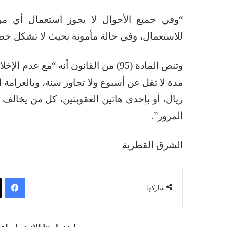
“وفي جميع الأحوال لا يجوز استعمال أي مر
للاستعمال، وفي حالة مأمونة بحيث لا تشكل خطر
وتنص المادة (95) من القانون أنه “مع
مدة لا تقل عن أسبوع ولا تجاوز سنة، وبالغرامة ا
المرور”.
الشرق القطرية
فيسبوك
شاركها