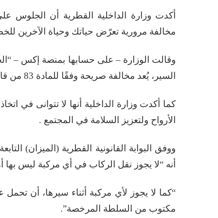
أكدت وزارة الداخلية القطرية أن الجلوس على
مخالفة مرورية تعرّض حياتك وحياة الآخرين للخط
وقالت الوزارة – على حسابها بمنصة إكس – “الج
السير، يُعد مخالفة صريحة وفقًا للمادة 83 من قانون المرور”.
كما أكدت وزارة الداخلية أنها لا تتوانى في اتخاذ
الأرواح ولتعزيز السلامة في المجتمع .
أنه “لا يجوز نقل الركاب في أي مركبة ليس بها
“كما لا يجوز لأي مركبة أثناء سيرها، أن تحمل
مكتوب من السلطة المرخصة”.