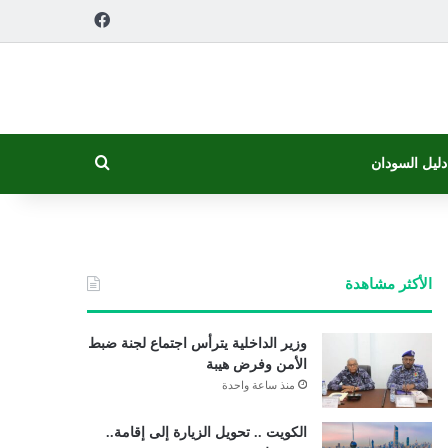
فيسبوك
بحث عن
دليل السودان
الأكثر مشاهدة
وزير الداخلية يترأس اجتماع لجنة ضبط
الأمن وفرض هيبة
منذ ساعة واحدة
الكويت .. تحويل الزيارة إلى إقامة..