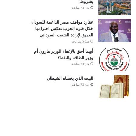
بشروط!
منذ 23 ساعة
عقار: مواقف مصر الداعمة للسودان
خلال فترة الحرب تعكس احترامها
العميق لإرادة الشعب السوداني
منذ 5 ساعات
أيهما أحق بالإعفاء الوزير هارون أم
وزير الطاقة والنفط؟
منذ 23 ساعة
البيت الذي يخشاه الشيطان
منذ 23 ساعة