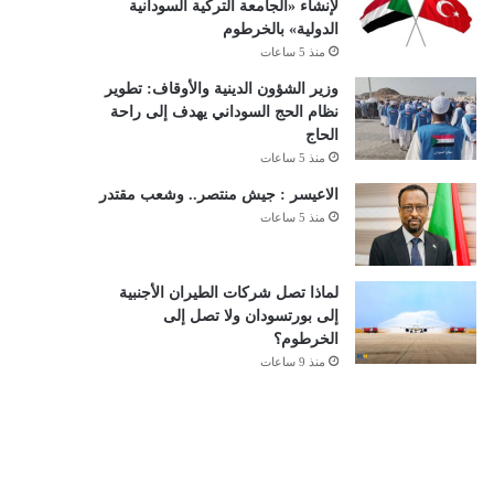
لإنشاء «الجامعة التركية السودانية
الدولية» بالخرطوم
منذ 5 ساعات
وزير الشؤون الدينية والأوقاف: تطوير
نظام الحج السوداني يهدف إلى راحة
الحاج
منذ 5 ساعات
الاعيسر : جيش منتصر.. وشعب مقتدر
منذ 5 ساعات
لماذا تصل شركات الطيران الأجنبية
إلى بورتسودان ولا تصل إلى
الخرطوم؟
منذ 9 ساعات