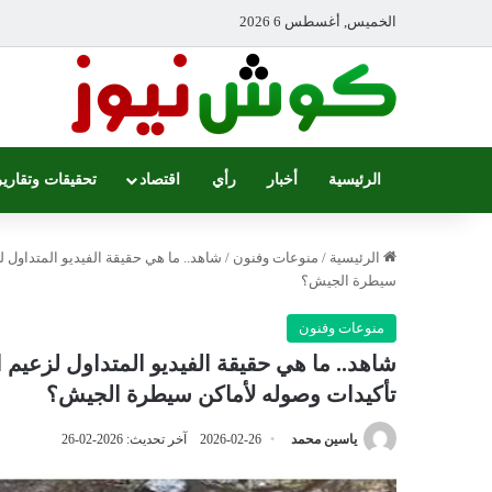
الخميس, أغسطس 6 2026
الرئيسية
أخبار
رأي
اقتصاد
تحقيقات وتقارير
الرئيسية
/
منوعات وفنون
/
شاهد.. ما هي حقيقة الفيديو المتداو
سيطرة الجيش؟
منوعات وفنون
شاهد.. ما هي حقيقة الفيديو المتداول لزع
تأكيدات وصوله لأماكن سيطرة الجيش؟
ياسين محمد
2026-02-26
آخر تحديث: 2026-02-26