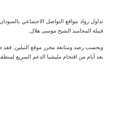
تداول رواد مواقع التواصل الاجتماعي بالسودا
قبيلة المحاميد الشيخ موسى هلال.
وبحسب رصد ومتابعة محرر موقع النيلين, فقد ظ
بعد أيام من اقتحام مليشيا الدعم السريع لمنطق