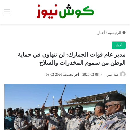
الق
الرئيسية
/
أخبار
أخبار
مدير عام قوات الجمارك: لن نتهاون في حماية
الوطن من سموم المخدرات والسلاح
هبة علي
2026-02-08
آخر تحديث: 2026-02-08