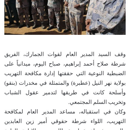
وقف السيد المدير العام لقوات الجمارك، الفريق
شرطة صلاح أحمد إبراهيم، صباح اليوم، ميدانياً على
الضبطية النوعية التي حققتها إدارة مكافحة التهريب
بولاية نهر النيل (عطبرة) والمتمثلة في مخدرات (بنقو)
وأسلحة كانت في طريقها لتدمير عقول الشباب
وتخريب السلم المجتمعي.
وكان في استقباله، مساعد المدير العام لمكافحة
التهريب، اللواء شرطة حقوقي أمير زين العابدين